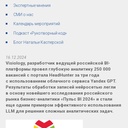
Экспертные мнения
СМИ о нас
Календарь мероприятий
Подкаст «Рукотворный код»
Блог Натальи Касперской
16.12.2024
Visiology, разработчик ведущей российской BI-
платформы провел глубокую аналитику 250 000
вакансий с портала HeadHunter за три года
с использованием облачного сервиса Yandex GPT.
Результаты обработки записей нейросетью легли
в основу новейшего исследования российского
рынка бизнес-аналитики «Пульс BI 2024» и стали
еще одним примером эффективного использования
LLM для решения сложных аналитических задач.