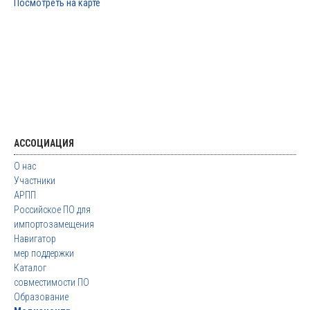
Посмотреть на карте
АССОЦИАЦИЯ
О нас
Участники
АРПП
Российское ПО для
импортозамещения
Навигатор
мер поддержки
Каталог
совместимости ПО
Образование