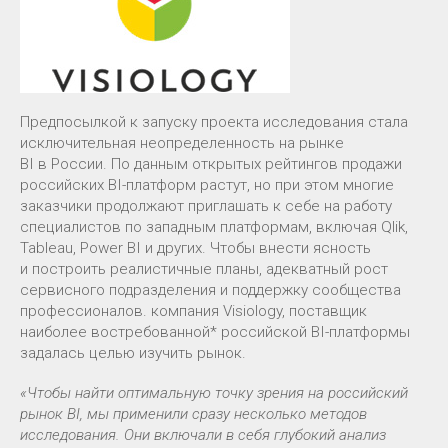
Предпосылкой к запуску проекта исследования стала
исключительная неопределенность на рынке
BI в России. По данным открытых рейтингов продажи
российских BI-платформ растут, но при этом многие
заказчики продолжают приглашать к себе на работу
специалистов по западным платформам, включая Qlik,
Tableau, Power BI и других. Чтобы внести ясность
и построить реалистичные планы, адекватный рост
сервисного подразделения и поддержку сообщества
профессионалов. компания Visiology, поставщик
наиболее востребованной* российской BI-платформы
задалась целью изучить рынок.
«Чтобы найти оптимальную точку зрения на российский
рынок BI, мы применили сразу несколько методов
исследования. Они включали в себя глубокий анализ