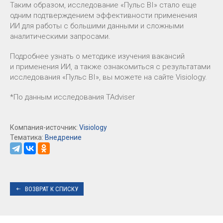
Таким образом, исследование «Пульс BI» стало еще
одним подтверждением эффективности применения
ИИ для работы с большими данными и сложными
аналитическими запросами.
Подробнее узнать о методике изучения вакансий
и применения ИИ, а также ознакомиться с результатами
исследования «Пульс BI», вы можете на сайте Visiology.
*По данным исследования TAdviser
Компания-источник:
Visiology
Тематика:
Внедрение
ВОЗВРАТ К СПИСКУ