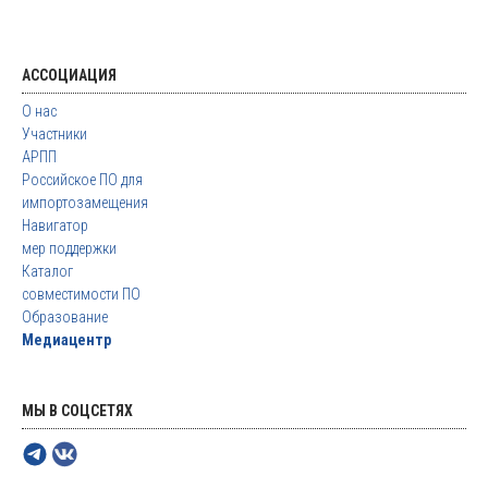
АССОЦИАЦИЯ
О нас
Участники
АРПП
Российское ПО для
импортозамещения
Навигатор
мер поддержки
Каталог
совместимости ПО
Образование
Медиацентр
МЫ В СОЦСЕТЯХ