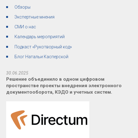
Обзоры
Экспертные мнения
СМИ о нас
Календарь мероприятий
Подкаст «Рукотворный код»
Блог Натальи Касперской
30.06.2025
Решение объединило в одном цифровом
пространстве проекты внедрения электронного
документооборота, КЭДО и учетных систем.