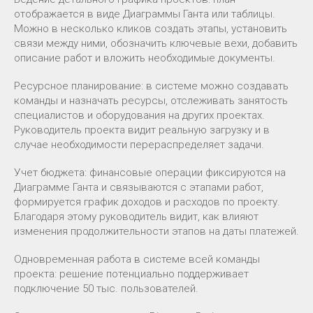
отображается в виде Диаграммы Ганта или таблицы.
Можно в несколько кликов создать этапы, установить
связи между ними, обозначить ключевые вехи, добавить
описание работ и вложить необходимые документы.
Ресурсное планирование: в системе можно создавать
команды и назначать ресурсы, отслеживать занятость
специалистов и оборудования на других проектах.
Руководитель проекта видит реальную загрузку и в
случае необходимости перераспределяет задачи.
Учет бюджета: финансовые операции фиксируются на
Диаграмме Ганта и связываются с этапами работ,
формируется график доходов и расходов по проекту.
Благодаря этому руководитель видит, как влияют
изменения продолжительности этапов на даты платежей.
Одновременная работа в системе всей команды
проекта: решение потенциально поддерживает
подключение 50 тыс. пользователей.