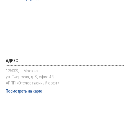
АДРЕС
125009, г. Москва,
ул. Тверская, д. 9, офис 43,
АРПП «Отечественный софт»
Посмотреть на карте