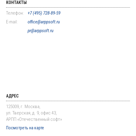
КОНТАКТЫ
Телефон:
+7 (495) 728-89-59
E-mail:
office@arppsoft.ru
pr@arppsoft.ru
АДРЕС
125009, г. Москва,
ул. Тверская, д. 9, офис 43,
АРПП «Отечественный софт»
Посмотреть на карте