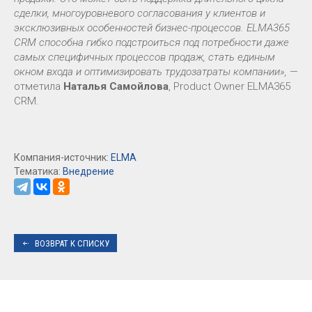
сделки, многоуровневого согласования у клиентов и
эксклюзивных особенностей бизнес-процессов. ELMA365
CRM способна гибко подстроиться под потребности даже
самых специфичных процессов продаж, стать единым
окном входа и оптимизировать трудозатраты компании»,
—
отметила
Наталья Самойлова
, Product Owner ELMA365
CRM.
Компания-источник:
ELMA
Тематика:
Внедрение
ВОЗВРАТ К СПИСКУ