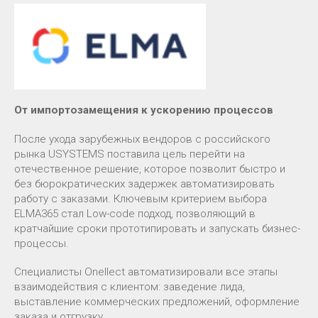
От импортозамещения к ускорению процессов
После ухода зарубежных вендоров с российского
рынка USYSTEMS поставила цель перейти на
отечественное решение, которое позволит быстро и
без бюрократических задержек автоматизировать
работу с заказами. Ключевым критерием выбора
ELMA365 стал Low-code подход, позволяющий в
кратчайшие сроки прототипировать и запускать бизнес-
процессы.
Специалисты Onellect автоматизировали все этапы
взаимодействия с клиентом: заведение лида,
выставление коммерческих предложений, оформление
заказа и отгрузку.