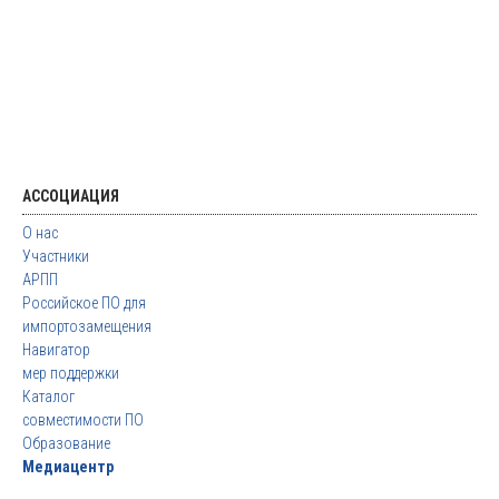
АССОЦИАЦИЯ
О нас
Участники
АРПП
Российское ПО для
импортозамещения
Навигатор
мер поддержки
Каталог
совместимости ПО
Образование
Медиацентр