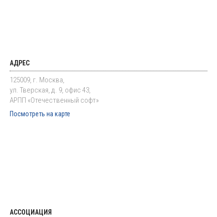
АДРЕС
125009, г. Москва,
ул. Тверская, д. 9, офис 43,
АРПП «Отечественный софт»
Посмотреть на карте
АССОЦИАЦИЯ