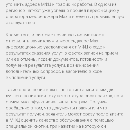
уточнить адреса МФЦ и график их работы. В одном из
регионов чат-бот уже успешно прошел верификацию у
оператора мессенджера Max и введен в промышленную
эксплуатацию.
Кроме того, в системе появилась возможность
отправлять заявителям в мессенджере Max
информационные уведомления от МФЦ о ходе и
результатах оказания услуг: о фактах записи на прием
или ее отмены, подачи документов, готовности и
получения результата услуги, возникновения
дополнительных вопросов к заявителю в ходе
выполнения услуги.
Такие оповещения важны не только заявителям для
лучшего понимания текущего статуса своих заявок, но и
самим многофункциональным центрам. Получив
сообщение о том, что документы поданы или что
результат получен, заявитель может сразу после визита
в МФЦ оценить качество обслуживания с помощью
специальной кнопки, при нажатии на которую он