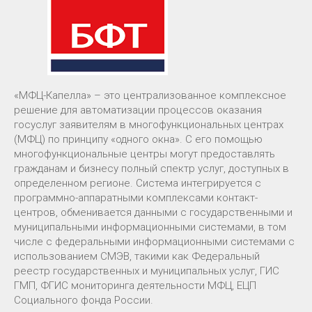
«МФЦ-Капелла» – это централизованное комплексное
решение для автоматизации процессов оказания
госуслуг заявителям в многофункциональных центрах
(МФЦ) по принципу «одного окна». С его помощью
многофункциональные центры могут предоставлять
гражданам и бизнесу полный спектр услуг, доступных в
определенном регионе. Система интегрируется с
программно-аппаратными комплексами контакт-
центров, обменивается данными с государственными и
муниципальными информационными системами, в том
числе с федеральными информационными системами с
использованием СМЭВ, такими как Федеральный
реестр государственных и муниципальных услуг, ГИС
ГМП, ФГИС мониторинга деятельности МФЦ, ЕЦП
Социального фонда России.