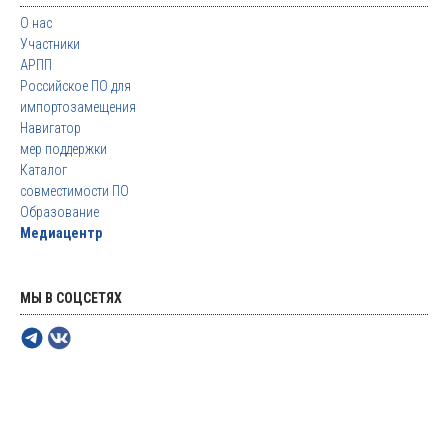
О нас
Участники
АРПП
Российское ПО для
импортозамещения
Навигатор
мер поддержки
Каталог
совместимости ПО
Образование
Медиацентр
МЫ В СОЦСЕТЯХ