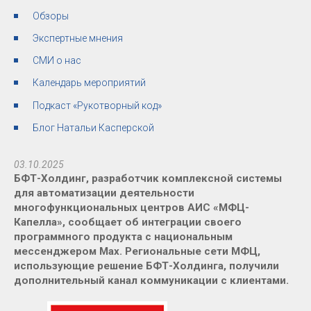
Обзоры
Экспертные мнения
СМИ о нас
Календарь мероприятий
Подкаст «Рукотворный код»
Блог Натальи Касперской
03.10.2025
БФТ-Холдинг, разработчик комплексной системы
для автоматизации деятельности
многофункциональных центров АИС «МФЦ-
Капелла», сообщает об интеграции своего
программного продукта с национальным
мессенджером Max. Региональные сети МФЦ,
использующие решение БФТ-Холдинга, получили
дополнительный канал коммуникации с клиентами.