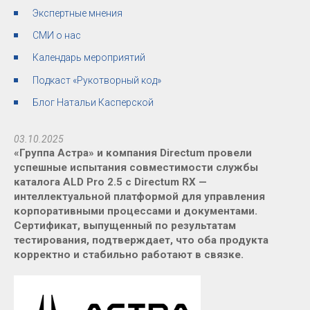
Экспертные мнения
СМИ о нас
Календарь мероприятий
Подкаст «Рукотворный код»
Блог Натальи Касперской
03.10.2025
«Группа Астра» и компания Directum провели
успешные испытания совместимости службы
каталога ALD Pro 2.5 с Directum RX —
интеллектуальной платформой для управления
корпоративными процессами и документами.
Сертификат, выпущенный по результатам
тестирования, подтверждает, что оба продукта
корректно и стабильно работают в связке.