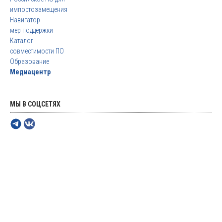
импортозамещения
Навигатор
мер поддержки
Каталог
совместимости ПО
Образование
Медиацентр
МЫ В СОЦСЕТЯХ