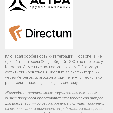
Ключевая особенность их интеграции — обеспечение
единой точки входа (Single Sign-On, SSO) по протоколу
Kerberos. Доменные пользователи из ALD Pro могут
аутентифицироваться в Directum за счет интеграции
через Kerberos. Благодаря этому не нужно несколько
раз вводить пароль для входа в систему.
«Разработка экосистемных продуктов для ключевых
бизнес-процессов представляет стратегический интерес
для всех участников рынка. Клиенты получают комплекс
взаимосвязанных компонентов, работающих как единое