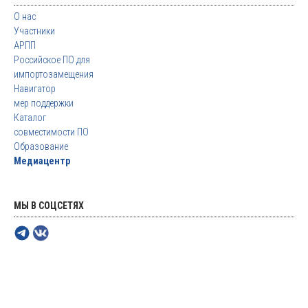
О нас
Участники
АРПП
Российское ПО для
импортозамещения
Навигатор
мер поддержки
Каталог
совместимости ПО
Образование
Медиацентр
МЫ В СОЦСЕТЯХ