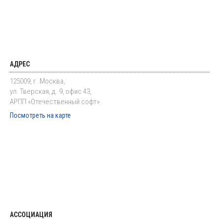
АДРЕС
125009, г. Москва,
ул. Тверская, д. 9, офис 43,
АРПП «Отечественный софт»
Посмотреть на карте
АССОЦИАЦИЯ