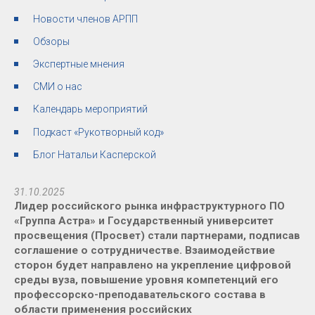
Новости членов АРПП
Обзоры
Экспертные мнения
СМИ о нас
Календарь мероприятий
Подкаст «Рукотворный код»
Блог Натальи Касперской
31.10.2025
Лидер российского рынка инфраструктурного ПО
«Группа Астра» и Государственный университет
просвещения (Просвет) стали партнерами, подписав
соглашение о сотрудничестве. Взаимодействие
сторон будет направлено на укрепление цифровой
среды вуза, повышение уровня компетенций его
профессорско-преподавательского состава в
области применения российских