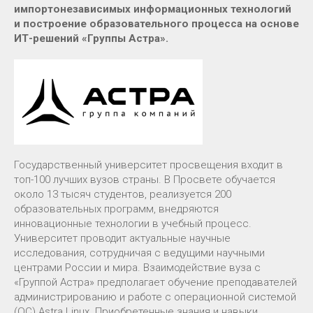
импортонезависимых информационных технологий
и построение образовательного процесса на основе
ИТ-решений «Группы Астра».
Государственный университет просвещения входит в
топ-100 лучших вузов страны. В Просвете обучается
около 13 тысяч студентов, реализуется 200
образовательных программ, внедряются
инновационные технологии в учебный процесс.
Университет проводит актуальные научные
исследования, сотрудничая с ведущими научными
центрами России и мира. Взаимодействие вуза с
«Группой Астра» предполагает обучение преподавателей
администрированию и работе с операционной системой
(ОС) Astra Linux. Приобретенные знания и навыки