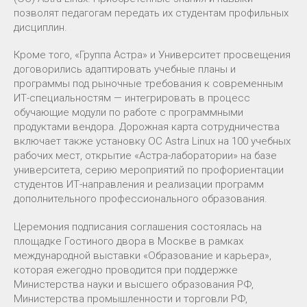
позволят педагогам передать их студентам профильных
дисциплин.
Кроме того, «Группа Астра» и Университет просвещения
договорились адаптировать учебные планы и
программы под рыночные требования к современным
ИТ-специальностям — интегрировать в процесс
обучающие модули по работе с программными
продуктами вендора. Дорожная карта сотрудничества
включает также установку ОС Astra Linux на 100 учебных
рабочих мест, открытие «Астра-лаборатории» на базе
университета, серию мероприятий по профориентации
студентов ИТ-направления и реализации программ
дополнительного профессионального образования.
Церемония подписания соглашения состоялась на
площадке Гостиного двора в Москве в рамках
международной выставки «Образование и карьера»,
которая ежегодно проводится при поддержке
Министерства науки и высшего образования РФ,
Министерства промышленности и торговли РФ,