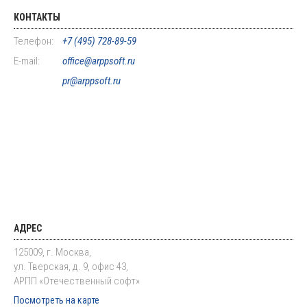
КОНТАКТЫ
Телефон:
+7 (495) 728-89-59
E-mail:
office@arppsoft.ru
pr@arppsoft.ru
АДРЕС
125009, г. Москва,
ул. Тверская, д. 9, офис 43,
АРПП «Отечественный софт»
Посмотреть на карте