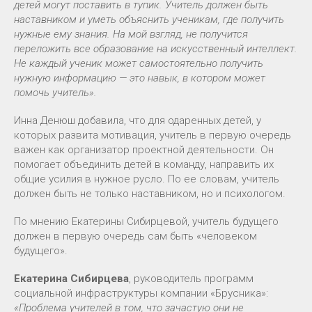
детей могут поставить в тупик. Учитель должен быть
наставником и уметь объяснить ученикам, где получить
нужные ему знания. На мой взгляд, не получится
переложить все образование на искусственный интеллект.
Не каждый ученик может самостоятельно получить
нужную информацию — это навык, в котором может
помочь учитель».
Инна Денюш добавила, что для одаренных детей, у
которых развита мотивация, учитель в первую очередь
важен как организатор проектной деятельности. Он
помогает объединить детей в команду, направить их
общие усилия в нужное русло. По ее словам, учитель
должен быть не только наставником, но и психологом.
По мнению Екатерины Сибирцевой, учитель будущего
должен в первую очередь сам быть «человеком
будущего».
Екатерина Сибирцева
, руководитель программ
социальной инфраструктуры компании «Брусника»:
«Проблема учителей в том, что зачастую они не