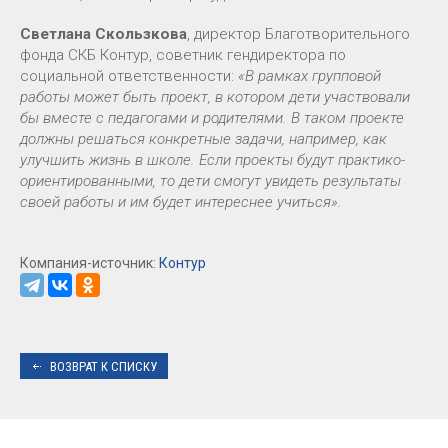
Светлана Скользкова
, директор Благотворительного
фонда СКБ Контур, советник гендиректора по
социальной ответственности:
«В рамках групповой
работы может быть проект, в котором дети участвовали
бы вместе с педагогами и родителями. В таком проекте
должны решаться конкретные задачи, например, как
улучшить жизнь в школе. Если проекты будут практико-
ориентированными, то дети смогут увидеть результаты
своей работы и им будет интереснее учиться».
Компания-источник:
Контур
ВОЗВРАТ К СПИСКУ