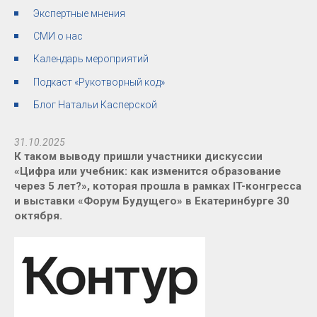
Экспертные мнения
СМИ о нас
Календарь мероприятий
Подкаст «Рукотворный код»
Блог Натальи Касперской
31.10.2025
К таком выводу пришли участники дискуссии
«Цифра или учебник: как изменится образование
через 5 лет?», которая прошла в рамках IT-конгресса
и выставки «Форум Будущего» в Екатеринбурге 30
октября.