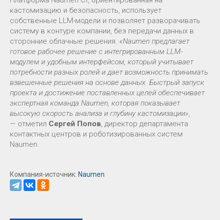
кастомизацию и безопасность, использует
собственные LLM-модели и позволяет разворачивать
систему в контуре компании, без передачи данных в
сторонние облачные решения.
«Naumen предлагает
готовое рабочее решение с интегрированным LLM-
модулем и удобным интерфейсом, который учитывает
потребности разных ролей и дает возможность принимать
взвешенные решения на основе данных. Быстрый запуск
проекта и достижение поставленных целей обеспечивает
экспертная команда Naumen, которая показывает
высокую скорость анализа и глубину кастомизации»
,
— отметил
Сергей Попов
, директор департамента
контактных центров и роботизированных систем
Naumen.
Компания-источник:
Naumen