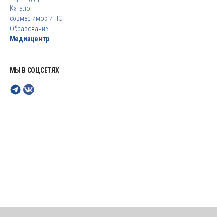
Каталог
совместимости ПО
Образование
Медиацентр
МЫ В СОЦСЕТЯХ