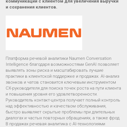
коммуникаций с клиентом для увеличения выручки
и сохранения клиентов.
Платформа речевой аналитики Naumen Conversation
Intelligence благодаря возможностями GenAI позволяет
выявлять зоны риска и масштабировать лучшие
практики в клиентской поддержке и продажах. AI-анализ
звонков и чатов становится ключевым инструментом
CX-руководителя для поиска точек роста на пути клиента
и повышения уровня его удовлетворенности.
Руководитель контакт-центра получает полный контроль
над эффективностью и качеством обслуживания,
быстро выявляет скрытые проблемы при длительных
диалогах и частых повторных обращениях, а также фрод.
В продажах речевая аналитика с AI-технологиями