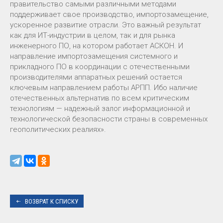
правительство самыми различными методами
поддерживает свое производство, импортозамещение,
ускоренное развитие отрасли. Это важный результат
как для ИТ-индустрии в целом, так и для рынка
инженерного ПО, на котором работает АСКОН. И
направление импортозамещения системного и
прикладного ПО в координации с отечественными
производителями аппаратных решений остается
ключевым направлением работы АРПП. Ибо наличие
отечественных альтернатив по всем критическим
технологиям — надежный залог информационной и
технологической безопасности страны в современных
геополитических реалиях».
ВОЗВРАТ К СПИСКУ