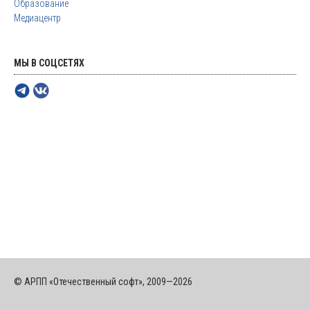
Образование
Медиацентр
МЫ В СОЦСЕТЯХ
© АРПП «Отечественный софт», 2009—2026