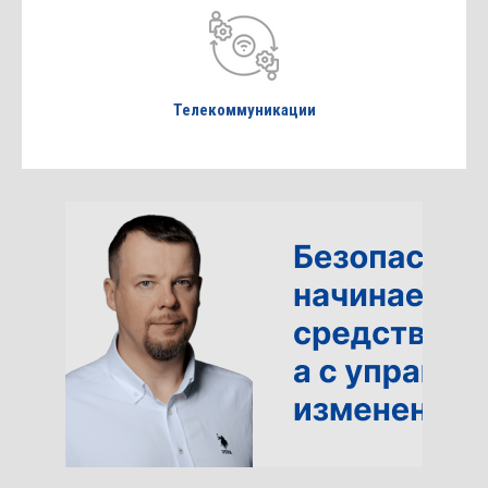
Телекоммуникации