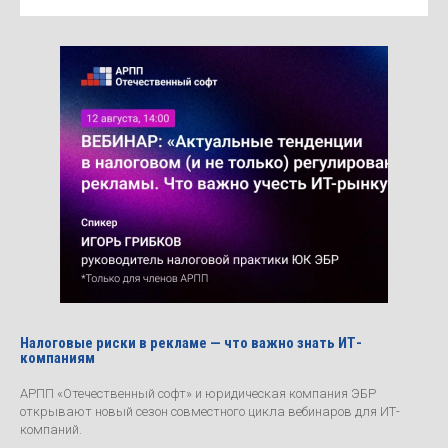
Налоговые риски в рекламе — что важно знать ИТ-
компаниям
АРПП «Отечественный софт» и юридическая компания ЭБР
открывают новый сезон совместного цикла вебинаров для ИТ-
компаний.