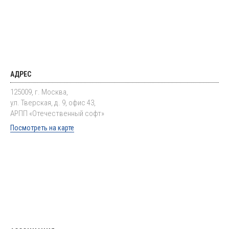
АДРЕС
125009, г. Москва,
ул. Тверская, д. 9, офис 43,
АРПП «Отечественный софт»
Посмотреть на карте