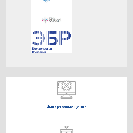
Импортозамещение