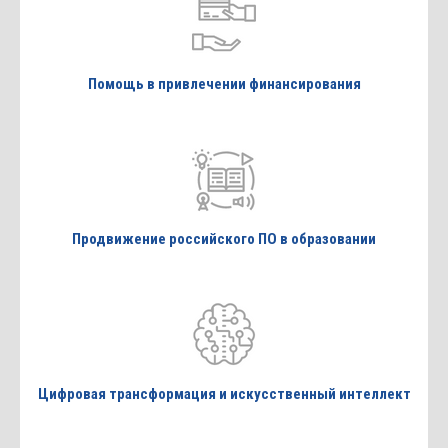
Помощь в привлечении финансирования
Продвижение российского ПО в образовании
Цифровая трансформация и искусственный интеллект