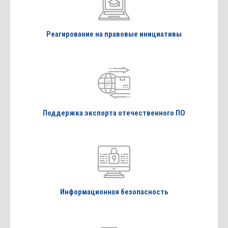
Реагирование на правовые инициативы
Поддержка экспорта отечественного ПО
Информационная безопасность