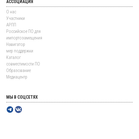
АССОЦИАЦИЯ
О нас
Участники
АРПП
Российское ПО для
импортозамещения
Навигатор
мер поддержки
Каталог
совместимости ПО
Образование
Медиацентр
МЫ В СОЦСЕТЯХ