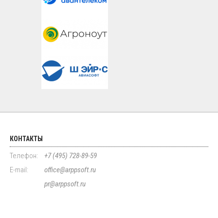
КОНТАКТЫ
Телефон:
+7 (495) 728-89-59
E-mail:
office@arppsoft.ru
pr@arppsoft.ru