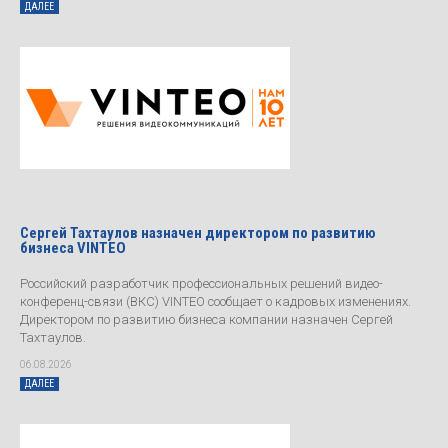
ДАЛЕЕ
Сергей Тахтаулов назначен директором по развитию
бизнеса VINTEO
Российский разработчик профессиональных решений видео-
конференц-связи (ВКС) VINTEO сообщает о кадровых изменениях.
Директором по развитию бизнеса компании назначен Сергей
Тахтаулов.
06.08.2026
ДАЛЕЕ