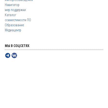
Навигатор
мер поддержки
Каталог
совместимости ПО
Образование
Медиацентр
МЫ В СОЦСЕТЯХ