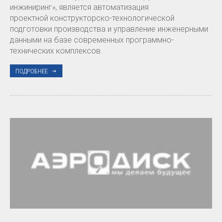
инжиниринг», является автоматизация
проектной конструкторско-технологической
подготовки производства и управление инженерными
данными на базе современных программно-
технических комплексов.
ПОДРОБНЕЕ