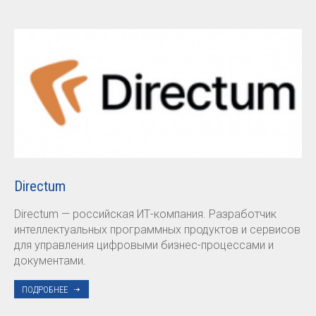
Directum
Directum — российская ИТ-компания. Разработчик
интеллектуальных программных продуктов и сервисов
для управления цифровыми бизнес-процессами и
документами.
ПОДРОБНЕЕ