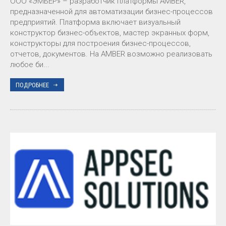
ООО «ЭМБЕР» – разработчик платформы AMBER,
предназначенной для автоматизации бизнес-процессов
предприятий. Платформа включает визуальный
конструктор бизнес-объектов, мастер экранных форм,
конструкторы для построения бизнес-процессов,
отчетов, документов. На AMBER возможно реализовать
любое би...
ПОДРОБНЕЕ