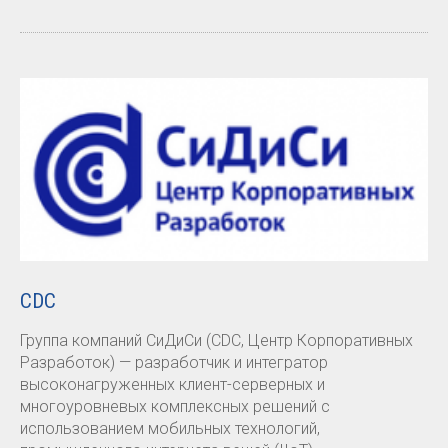
CDC
Группа компаний СиДиСи (CDC, Центр Корпоративных
Разработок) — разработчик и интегратор
высоконагруженных клиент-серверных и
многоуровневых комплексных решений с
использованием мобильных технологий,