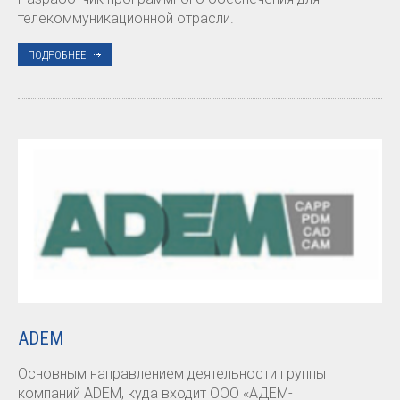
телекоммуникационной отрасли.
ПОДРОБНЕЕ
ADEM
Основным направлением деятельности группы
компаний ADEM, куда входит ООО «АДЕМ-