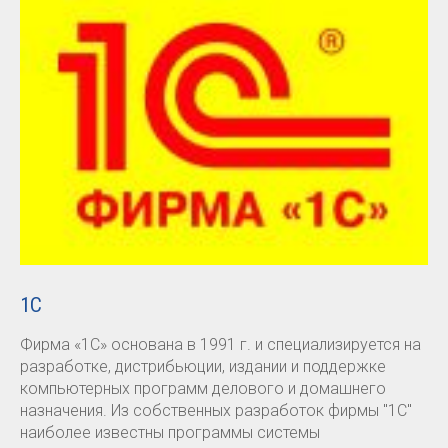
1С
Фирма «1С» основана в 1991 г. и специализируется на
разработке, дистрибьюции, издании и поддержке
компьютерных программ делового и домашнего
назначения. Из собственных разработок фирмы "1С"
наиболее известны программы системы