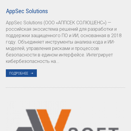
AppSec Solutions
AppSec Solutions (ООО «АППСЕК СОЛЮШЕНС») —
российская экосистема решений для разработки и
поддержки защищенного ПО и ИИ, основанная в 2018
году. Объединяет инструменты анализа кода и ИИ-
моделей, управления рисками и процессов
безопасности в едином интерфейсе. Интегрирует
кибербезопасность на...
ПОДРОБНЕЕ