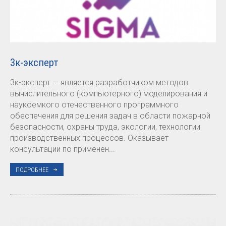
3к-эксперт
3к-эксперт — является разработчиком методов
вычислительного (компьютерного) моделирования и
наукоемкого отечественного программного
обеспечения для решения задач в области пожарной
безопасности, охраны труда, экологии, технологии
производственных процессов. Оказывает
консультации по применен...
ПОДРОБНЕЕ