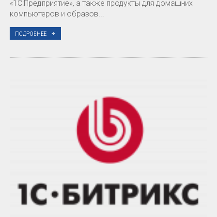
«1С:Предприятие», а также продукты для домашних
компьютеров и образов...
ПОДРОБНЕЕ