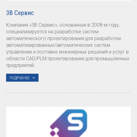
3В Сервис
Компания «3В Сервис», основанная в 2008-м году,
специализируется на разработке систем
автоматического проектирования для разработки
автоматизированных/автоматических систем
управления и поставке инженерных решений и услуг в
области CAD/PLM проектирования для промышленных
предприятий.
ПОДРОБНЕЕ