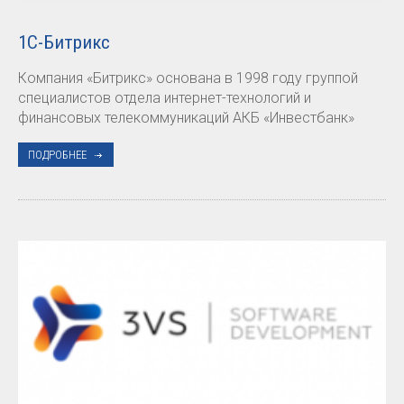
1С-Битрикс
Компания «Битрикс» основана в 1998 году группой
специалистов отдела интернет-технологий и
финансовых телекоммуникаций АКБ «Инвестбанк»
ПОДРОБНЕЕ