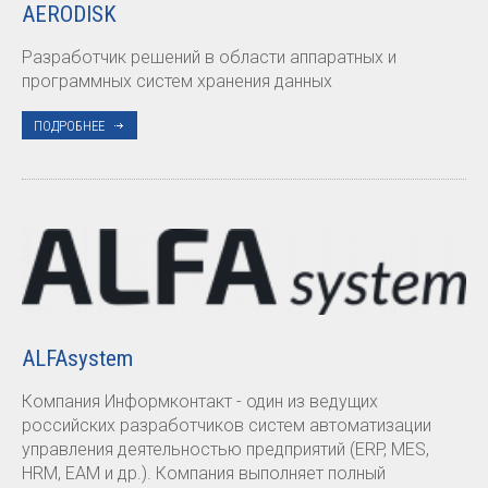
AERODISK
Разработчик решений в области аппаратных и
программных систем хранения данных
ПОДРОБНЕЕ
ALFAsystem
Компания Информконтакт - один из ведущих
российских разработчиков систем автоматизации
управления деятельностью предприятий (ERP, MES,
HRM, EAM и др.). Компания выполняет полный