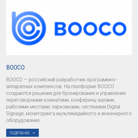
BOOCO
BOOCO — российский разработчик программно-
аппаратных комплексов. На платформе BOOCO
создаются решения для бронирования и управления
переговорными комнатами, конференц-залами,
рабочими местами, парковками, системами Digital
Signage, мониторинга мультимедийного и инженерного
оборудования
ПОДРОБНЕЕ