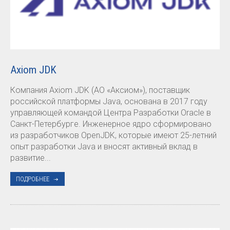
Axiom JDK
Компания Axiom JDK (АО «Аксиом»), поставщик
российской платформы Java, основана в 2017 году
управляющей командой Центра Разработки Oracle в
Санкт-Петербурге. Инженерное ядро сформировано
из разработчиков OpenJDK, которые имеют 25-летний
опыт разработки Java и вносят активный вклад в
развитие...
ПОДРОБНЕЕ