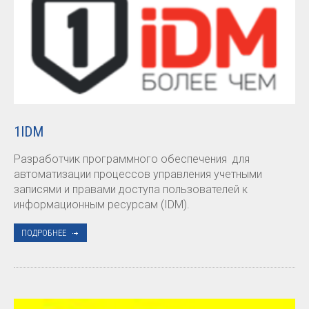
1IDM
Разработчик программного обеспечения для
автоматизации процессов управления учетными
записями и правами доступа пользователей к
информационным ресурсам (IDM).
ПОДРОБНЕЕ