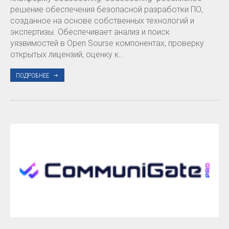
решение обеспечения безопасной разработки ПО,
созданное на основе собственных технологий и
экспертизы. Обеспечивает анализ и поиск
уязвимостей в Open Sourse компонентах, проверку
открытых лицензий, оценку к...
ПОДРОБНЕЕ