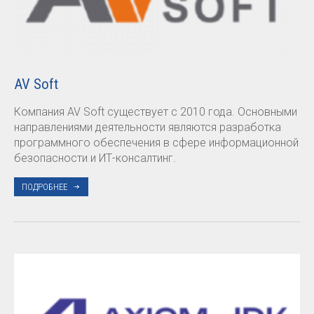
AV Soft
Компания AV Soft существует с 2010 года. Основными
направлениями деятельности являются разработка
программного обеспечения в сфере информационной
безопасности и ИТ-консалтинг.
ПОДРОБНЕЕ