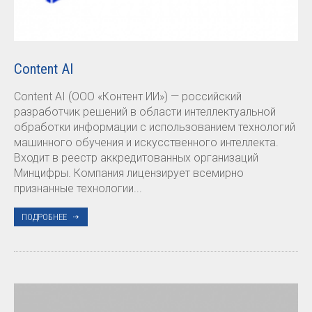
Content AI
Content AI (ООО «Контент ИИ») — российский
разработчик решений в области интеллектуальной
обработки информации с использованием технологий
машинного обучения и искусственного интеллекта.
Входит в реестр аккредитованных организаций
Минцифры. Компания лицензирует всемирно
признанные технологии...
ПОДРОБНЕЕ