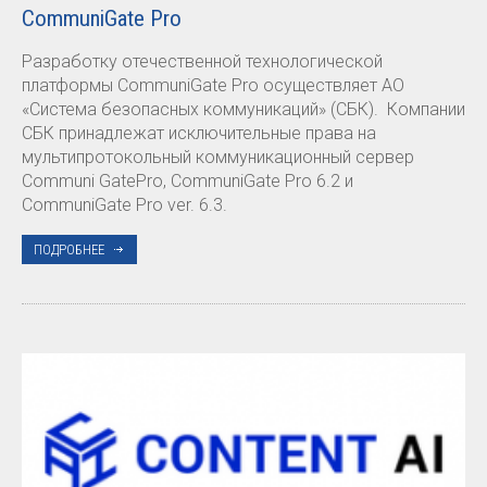
CommuniGate Pro
Разработку отечественной технологической
платформы CommuniGate Pro осуществляет АО
«Система безопасных коммуникаций» (СБК). Компании
СБК принадлежат исключительные права на
мультипротокольный коммуникационный сервер
Communi GatePro, CommuniGate Pro 6.2 и
CommuniGate Pro ver. 6.3.
ПОДРОБНЕЕ