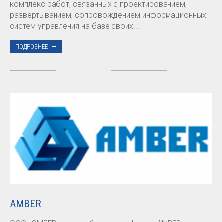
комплекс работ, связанных с проектированием,
развертыванием, сопровождением информационных
систем управления на базе своих...
ПОДРОБНЕЕ
AMBER