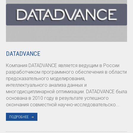
DATADVANCE
Компания DATADVANCE является ведущим в России
разработчиком программного обеспечения в области
предсказательного моделирования,
интеллектуального анализа данных и
многодисциплинарной оптимизации. DATADVANCE была
основана в 2010 году в результате успешного
окончания совместной научно-исследовательско...
ПОДРОБНЕЕ