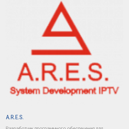
A.R.E.S.
Разработчик программного обеспечения для