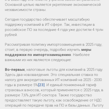
Основной целью является укрепление экономической
независимости страны.
Сегодня государство обеспечивает масштабную
поддержку компаний в ИТ-сфере. Так, инвестиции в
российское ПО за последние 4 года уже достигли 4 трлн
рублей.
Рассматривая политику импортозамещения в 2025 году,
стоит, в первую очередь, подробно изучить
меры
поддержки по импортозамещению
. Наиболее
важными из них являются следующие:
Во-первых
, налоговые льготы для компаний в 2025 году.
Здесь два нововведения. Это специальная ставка по
налогу для аккредитованных ИТ-компаний на 2025 - 2030
годы в размере 5%
[23]
. И единый пониженный тариф
страховых взносов, который применяется с 2025 года, в
размере 7,6% для ИТ-сектора. Также государство
предоставляет такую льготу, как освобождение от НДС
операций по передаче прав на ПО и базы данных. Льготу