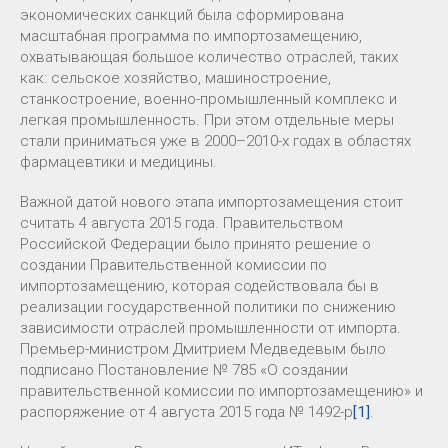
экономических санкций была сформирована
масштабная программа по импортозамещению,
охватывающая большое количество отраслей, таких
как: сельское хозяйство, машиностроение,
станкостроение, военно-промышленный комплекс и
легкая промышленность. При этом отдельные меры
стали приниматься уже в 2000–2010-х годах в областях
фармацевтики и медицины.
Важной датой нового этапа импортозамещения стоит
считать 4 августа 2015 года. Правительством
Российской Федерации было принято решение о
создании Правительственной комиссии по
импортозамещению, которая содействовала бы в
реализации государственной политики по снижению
зависимости отраслей промышленности от импорта.
Премьер-министром Дмитрием Медведевым было
подписано Постановление № 785 «О создании
правительственной комиссии по импортозамещению» и
распоряжение от 4 августа 2015 года № 1492-р
[1]
.