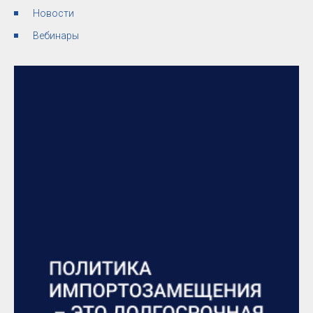
Новости
Вебинары