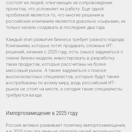
состоят из людей, отвечающих за сопровождение
проектов, что усложняет их работу. Еще одной
проблемой является то, что многие решения в
российских компаниях являются довольно «сырыми», их
только начали создавать в последние два года.
Каждый этап развития бизнеса требует разного подхода.
Компаниям, которые хотят продавать сложные ИТ-
решений, начиная с 2025 году, есть смысл задуматься о
смене бизнес-модели, инвестировать в разработку
таких продуктов, которые рассчитаны на более
массовый рынок. А также задуматься о поиске
высококлассных специалистов, которые будут также
востребованы по всему миру, ведь российский ИТ-
рынок не стоит на месте, и сегодня такие специалисты
требуются везде.
Импортозамещение в 2025 году
Россия активно развивает политику импортозамещения,
и в 2025 году эта тема не утратила своей актуальности.