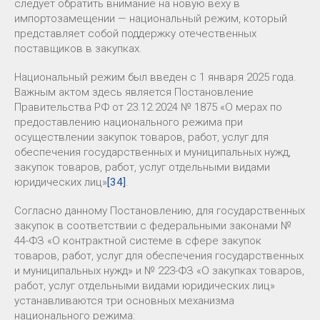
следует обратить внимание на новую веху в
импортозамещении — национальный режим, который
представляет собой поддержку отечественных
поставщиков в закупках.
Национальный режим был введен с 1 января 2025 года.
Важным актом здесь является Постановление
Правительства РФ от 23.12.2024 № 1875 «О мерах по
предоставлению национального режима при
осуществлении закупок товаров, работ, услуг для
обеспечения государственных и муниципальных нужд,
закупок товаров, работ, услуг отдельными видами
юридических лиц»
[34]
.
Согласно данному Постановлению, для государственных
закупок в соответствии с федеральными законами №
44-ФЗ «О контрактной системе в сфере закупок
товаров, работ, услуг для обеспечения государственных
и муниципальных нужд» и № 223-ФЗ «О закупках товаров,
работ, услуг отдельными видами юридических лиц»
устанавливаются три основных механизма
национального режима: