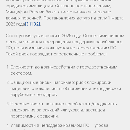
юридическими лицами. Согласно постановлениям,
Минцифры России будет ответственно за ведение
данных перечней. Постановления вступят в силу 1 марта
2026 года
[31]
[32]
.
Стоит упомянуть и риски в 2025 году. Основными риском
сегодня является прекращения поддержки зарубежного
ПО, если компания пользуется не отечественным ПО.
Такой риск порождает определенные проблемы:
Сложности во взаимодействии с государственным
сектором.
Санкционные риски, например: риск блокировки
лицензий, отключения от обновлений и техподдержки
зарубежных вендоров.
Невозможность легально приобретать/продлевать
лицензии из-за санкций или ухода владельцев
программных решений.
Уязвимости в неподдерживаемом ПО – угроза