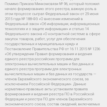
Помимо Приказа Минкомсвязи № 96, который положил
начало формированию этого реестра, важную роль в
этом процессе сыграл Федеральный закон от 29 июня
2015 года № 188-ФЗ «О внесении изменений в
Федеральный закон «Об информации, информационных
технологиях и о защите информации» и статью 14
Федерального закона «О контрактной системе в сфере
закупок товаров, работ, услуг для обеспечения
государственных и муниципальных нужд» и
Постановление Правительства РФ от 16.11.2015 № 1236
«Об утверждении Правил формирования и ведения
единого реестра российских программ для
электронных вычислительных машин и баз данных и
единого реестра программ для электронных
вычислительных машин и баз данных из государств —
членов Евразийского экономического союза, за
исключением Российской Федерации». Данные
нормативно-правовые акты установили правила
формирования и ведения реестра ПО в Российской
Федерации и реестра ПО для членов Евразийского
экономического союза, состав сведений, включаемых