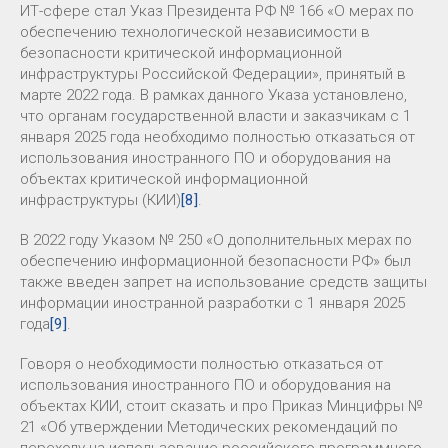
ИТ-сфере стал Указ Президента РФ № 166 «О мерах по
обеспечению технологической независимости в
безопасности критической информационной
инфраструктуры Российской Федерации», принятый в
марте 2022 года. В рамках данного Указа установлено,
что органам государственной власти и заказчикам с 1
января 2025 года необходимо полностью отказаться от
использования иностранного ПО и оборудования на
объектах критической информационной
инфраструктуры (КИИ)
[8]
.
В 2022 году Указом № 250 «О дополнительных мерах по
обеспечению информационной безопасности РФ» был
также введен запрет на использование средств защиты
информации иностранной разработки с 1 января 2025
года
[9]
.
Говоря о необходимости полностью отказаться от
использования иностранного ПО и оборудования на
объектах КИИ, стоит сказать и про Приказ Минцифры №
21 «Об утверждении Методических рекомендаций по