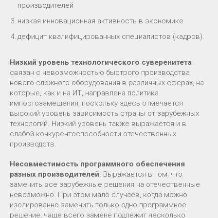
производителей
низкая инновационная активность в экономике
дефицит квалифицированных специалистов (кадров).
Низкий уровень технологического суверенитета
связан с невозможностью быстрого производства
нового сложного оборудования в различных сферах, на
которые, как и на ИТ, направлена политика
импортозамещения, поскольку здесь отмечается
высокий уровень зависимость страны от зарубежных
технологий. Низкий уровень также выражается и в
слабой конкурентоспособности отечественных
производств.
Несовместимость программного обеспечения
разных производителей
. Выражается в том, что
заменить все зарубежные решения на отечественные
невозможно. При этом мало случаев, когда можно
изолированно заменить только одно программное
решение, чаще всего замене подлежит несколько