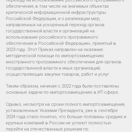
переходу на использование российского программного
обеспечения, в том числе на значимых объектах
критической информационной инфраструктуры
Российской Федерации, и о реализации мер,
направленных на ускоренный переход органов
государственной власти и организаций на
использование российского программного
обеспечения в Российской Федерации», принятый в
2023 году. Этот Приказ направлен на оказание
методической помощи по импортозамещению
иностранного программного обеспечения для органов
государственной власти и иных организаций,
осуществляющих закупки товаров, работ и услуг.
Таким образом, начиная с 2022 года были поставлены
основные задачи по импортозамещению в ИТ-сфере.
Однако, несмотря на сроки полного импортозамещения,
установленные Указами Президента, уже в сентябре
2024 года стало понятно, что больше половины средних и
крупных компаний в России не успеют полностью
перейти на отечественные решения по