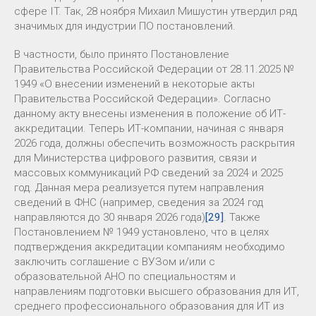
сфере IT. Так, 28 ноября Михаил Мишустин утвердил ряд
значимых для индустрии ПО постановлений.
В частности, было принято Постановление
Правительства Российской Федерации от 28.11.2025 №
1949 «О внесении изменений в некоторые акты
Правительства Российской Федерации». Согласно
данному акту внесены изменения в положение об ИТ-
аккредитации. Теперь ИТ-компании, начиная с января
2026 года, должны обеспечить возможность раскрытия
для Министерства цифрового развития, связи и
массовых коммуникаций РФ сведений за 2024 и 2025
год. Данная мера реализуется путем направления
сведений в ФНС (например, сведения за 2024 год
направляются до 30 января 2026 года)
[29]
. Также
Постановлением № 1949 установлено, что в целях
подтверждения аккредитации компаниям необходимо
заключить соглашение с ВУЗом и/или с
образовательной АНО по специальностям и
направлениям подготовки высшего образования для ИТ,
среднего профессионального образования для ИТ из