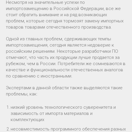
Несмотря на значительные успехи по
импортозамещению в Российской Федерации, все же
стоит обратить внимание и на ряд возникающих
проблем, которые сегодня тормозят замену импортных
товаров товарами отечественного производства.
Одной из главных проблем, сдерживающих темпы
импортозамещения, сегодня является недоверие к
российским решениям. Некоторые разработчики ПО
отмечают, что часть их продукции лучше продается за
рубежом, чем в России. Потребители же сомневаются в
качестве и функциональности отечественных аналогов
по сравнению с иностранными.
Экспертами в данной области также выделяются такие
проблемы, как:
низкий уровень технологического суверенитета и
зависимость от импорта материалов и
комплектующих
несовместимость программного обеспечения разных