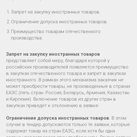
Запрет на закупку иностранных товаров.
Ограничение допуска иностранных товаров.
Преимущество товарам отечественного
производства.
Запрет на закупку иностранных товаров
представляет собой меру, благодаря которой у
российских производителей появляется преимущество
в закупках отечественного товара и запрет в закупках
иностранного. В рамках этого механизма заказчик не
может приобрести товары, не произведенные в странах
ЕАЭС (пять стран: Россия, Беларусь, Армения, Казахстан
и Киргизия). Включение товаров из других стран в
закупках приведет к отклонению в заявке.
Ограничение допуска иностранных товаров
. В этом
случае в тендер допускаются только те заявки, которые
содержат товар из стран ЕАЭС, если хотя бы одна