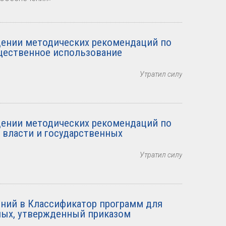
ении методических рекомендаций по
щественное использование
Утратил силу
ении методических рекомендаций по
 власти и государственных
Утратил силу
ний в Классификатор программ для
ных, утвержденный приказом