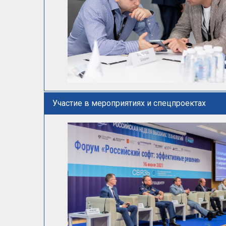
Участие в мероприятиях и спецпроектах