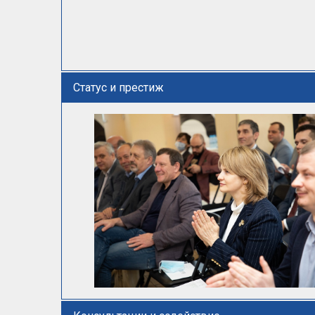
Статус и престиж