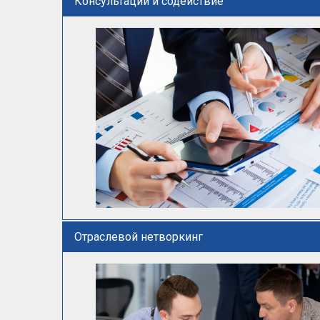
Консультации и содействие
Отраслевой нетворкинг