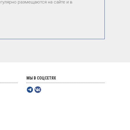
гулярно размещаются на сайте и в
МЫ В СОЦСЕТЯХ