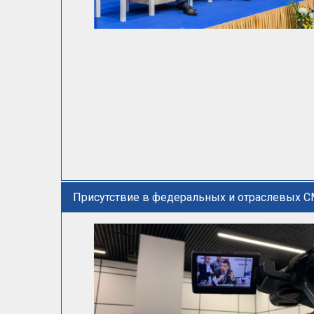
Присутствие в федеральных и отраслевых 