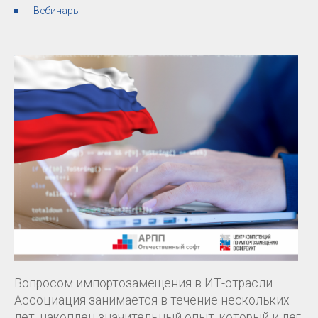
Вебинары
Вопросом импортозамещения в ИТ-отрасли
Ассоциация занимается в течение нескольких
лет, накоплен значительный опыт, который и лег