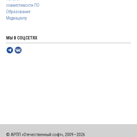
совместимости ПО
Образование
Медиацентр
МЫ В СОЦСЕТЯХ
© АРПП «Отечественный софт», 2009—2026