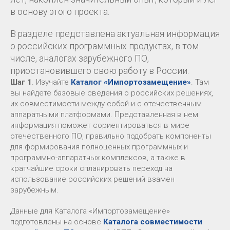
в основу этого проекта.
В разделе представлена актуальная информация
о российских программных продуктах, в том
числе, аналогах зарубежного ПО,
приостановившего свою работу в России.
Шаг 1
. Изучайте
Каталог «Импортозамещение»
. Там
вы найдете базовые сведения о российских решениях,
их совместимости между собой и с отечественным
аппаратными платформами. Представленная в нем
информация поможет сориентироваться в мире
отечественного ПО, правильно подобрать компоненты
для формирования полноценных программных и
программно-аппаратных комплексов, а также в
кратчайшие сроки спланировать переход на
использование российских решений взамен
зарубежным.
Данные для Каталога «Импортозамещение»
подготовлены на основе
Каталога совместимости