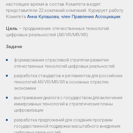
настоящее время в состав Комитета входят
представители 22 компаний компаний. Курирует работу
Комитета
Анна Кулашова, член Правления Ассоциации
.
Цель
– продвижение отечественных технологий
цифровых реальностей (AR/VR/MR/XR).
Задачи
:
формирование отраслевой стратегии развития
отечественных технологий цифровых реальностей
разработка стандартов и регламентов для российских
технологий AR/VR/MR/XR в основных отраслях
экономики
выстраивание диалога с государством для включения
иммерсивных технологий в стратегические планы
цифровизации
разработка предложений для создания программ
государственной поддержки масштабного внедрения
цифровых реальностей