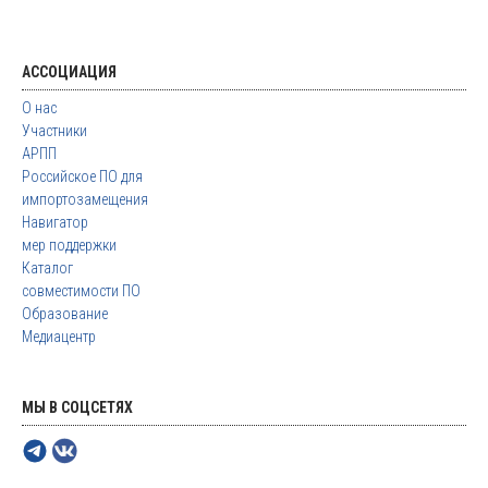
АССОЦИАЦИЯ
О нас
Участники
АРПП
Российское ПО для
импортозамещения
Навигатор
мер поддержки
Каталог
совместимости ПО
Образование
Медиацентр
МЫ В СОЦСЕТЯХ