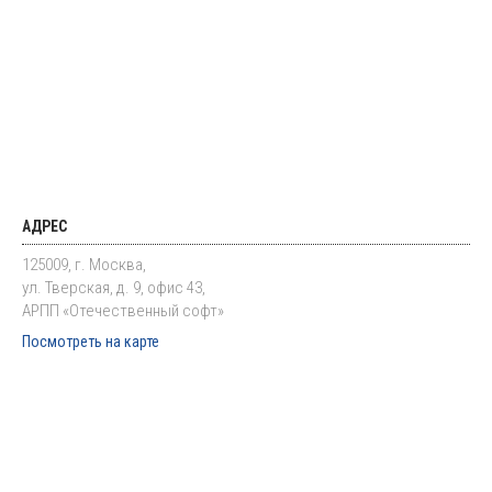
АДРЕС
125009, г. Москва,
ул. Тверская, д. 9, офис 43,
АРПП «Отечественный софт»
Посмотреть на карте