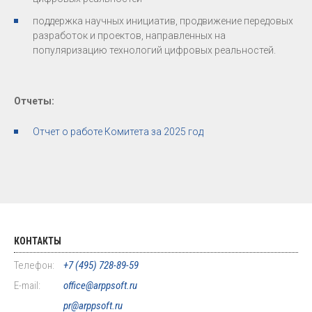
поддержка научных инициатив, продвижение передовых
разработок и проектов, направленных на
популяризацию технологий цифровых реальностей.
Отчеты:
Отчет о работе Комитета за 2025 год
КОНТАКТЫ
Телефон:
+7 (495) 728-89-59
E-mail:
office@arppsoft.ru
pr@arppsoft.ru