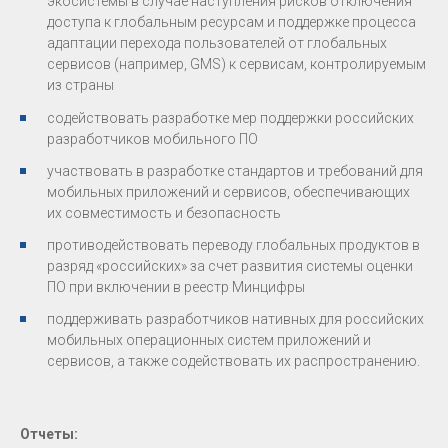
экосистемы в случае наступления рисков отключения
доступа к глобальным ресурсам и поддержке процесса
адаптации перехода пользователей от глобальных
сервисов (например, GMS) к сервисам, контролируемым
из страны
содействовать разработке мер поддержки российских
разработчиков мобильного ПО
участвовать в разработке стандартов и требований для
мобильных приложений и сервисов, обеспечивающих
их совместимость и безопасность
противодействовать переводу глобальных продуктов в
разряд «российских» за счет развития системы оценки
ПО при включении в реестр Минцифры
поддерживать разработчиков нативных для российских
мобильных операционных систем приложений и
сервисов, а также содействовать их распространению.
Отчеты: