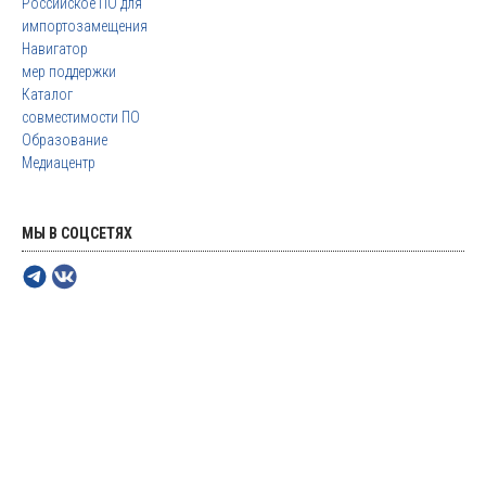
Российское ПО для
импортозамещения
Навигатор
мер поддержки
Каталог
совместимости ПО
Образование
Медиацентр
МЫ В СОЦСЕТЯХ