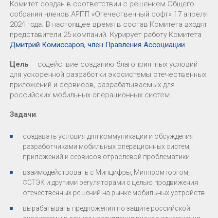
Комитет создан в соответствии с решением Общего
собрания членов АРПП «Отечественный софт» 17 апреля
2024 года. В настоящее время в состав Комитета входят
представители 25 компаний. Курирует работу Комитета
Дмитрий Комиссаров, член Правления Ассоциации
.
Цель
– содействие созданию благоприятных условий
для ускоренной разработки экосистемы отечественных
приложений и сервисов, разрабатываемых для
российских мобильных операционных систем.
Задачи
:
создавать условия для коммуникации и обсуждения
разработчиками мобильных операционных систем,
приложений и сервисов отраслевой проблематики
взаимодействовать с Минцифры, Минпромторгом,
ФСТЭК и другими регуляторами с целью продвижения
отечественных решений на рынке мобильных устройств
вырабатывать предложения по защите российской