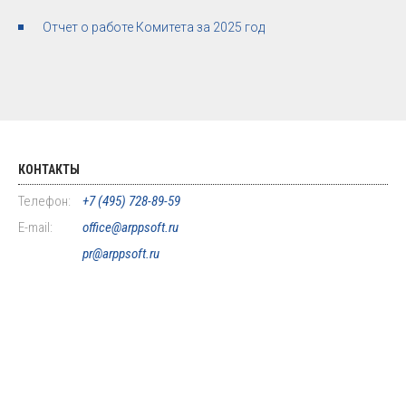
Отчет о работе Комитета за 2025 год
КОНТАКТЫ
Телефон:
+7 (495) 728-89-59
E-mail:
office@arppsoft.ru
pr@arppsoft.ru