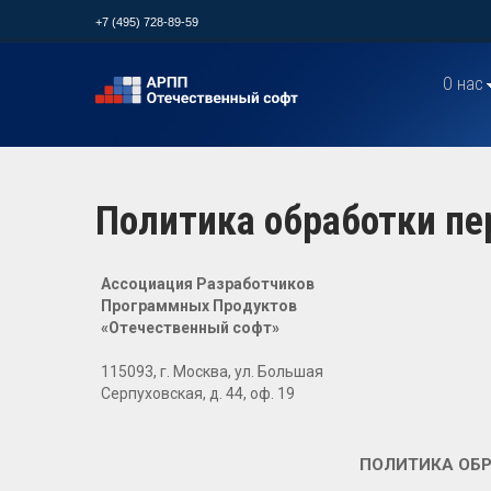
+7 (495) 728-89-59
О нас
Политика обработки п
Ассоциация Разработчиков
Программных Продуктов
«Отечественный софт»
115093, г. Москва, ул. Большая
Серпуховская, д. 44, оф. 19
ПОЛИТИКА ОБ