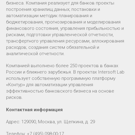
бизнеса. Компания реализует для банков проекты
построения хранилищ данных; постановки и
автоматизации методик планирования и
бюджетирования, прогнозирования и моделирования
финансового состояния, управления прибыльностью и
рисками, подготовки управленческой отчетности,
трансфертного управления ресурсами, аллокирования
расходов; создания систем обязательной и
аналитической отчетности.
Компанией выполнено более 250 проектов в банках
России и ближнего зарубежья. В проектах Intersoft Lab
использует собственную программную платформу
«Контур» для автоматизации управления
эффективностью банковского бизнеса на основе
рисков.
Контактная информация
Адрес: 129090, Москва, ул. Щепкина, д. 29
Телефон: +7 (495) 098-00-17