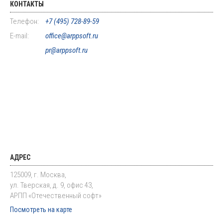
КОНТАКТЫ
Телефон:
+7 (495) 728-89-59
E-mail:
office@arppsoft.ru
pr@arppsoft.ru
АДРЕС
125009, г. Москва,
ул. Тверская, д. 9, офис 43,
АРПП «Отечественный софт»
Посмотреть на карте