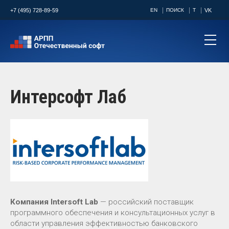
+7 (495) 728-89-59
EN
ПОИСК
T
VK
Интерсофт Лаб
Компания Intersoft Lab
— российский поставщик
программного обеспечения и консультационных услуг в
области управления эффективностью банковского