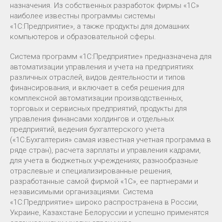
назначения. Из собственных разработок фирмы «1С»
наиболее известны программы системы
«1С:Предприятие», а также продукты для домашних
компьютеров и образовательной сферы.
Система программ «1С:Предприятие» предназначена для
автоматизации управления и учета на предприятиях
различных отраслей, видов деятельности и типов
финансирования, и включает в себя решения для
комплексной автоматизации производственных,
торговых и сервисных предприятий, продукты для
управления финансами холдингов и отдельных
предприятий, ведения бухгалтерского учета
(«1С:Бухгалтерия» самая известная учетная программа в
ряде стран), расчета зарплаты и управления кадрами,
для учета в бюджетных учреждениях, разнообразные
отраслевые и специализированные решения,
разработанные самой фирмой «1С», ее партнерами и
независимыми организациями. Система
«1С:Предприятие» широко распространена в России,
Украине, Казахстане Белоруссии и успешно применятся