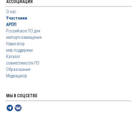
АССОЦИАЦИЯ
О нас
Участники
АРПП
Российское ПО для
импортозамещения
Навигатор
мер поддержки
Каталог
совместимости ПО
Образование
Медиацентр
МЫ В СОЦСЕТЯХ