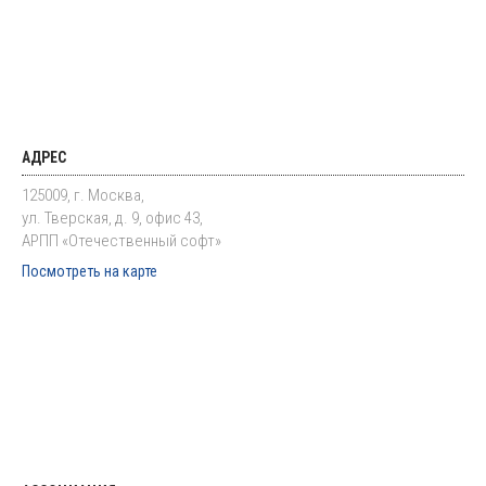
АДРЕС
125009, г. Москва,
ул. Тверская, д. 9, офис 43,
АРПП «Отечественный софт»
Посмотреть на карте