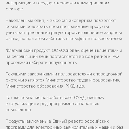
информации в государственном и коммерческом
секторе.
Накопленный опыт, и высокая экспертиза позволяют
компании создавать свои программные продукты
учитывая требования регуляторов и ключевые запросы
рынка, но при этом заботясь о комфорте пользователей.
Флагманский продукт, ОС «ОСнова», оценен клиентами и
на сегодняшний день поставляется во все регионы РФ,
продолжая набирать популярность.
Текущими заказчиками и пользователями операционной
системы являются Министерство труда и соцразвития,
Министерство образования, РЖД и др.
Так же компания разрабатывает СУБД, систему
виртуализации и ряд программно-аппаратных
комплексов.
Продукты включены в Единый реестр российских
программ для электронных вычислительных машин и баз