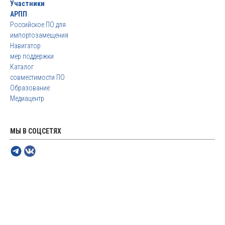
Участники
АРПП
Российское ПО для
импортозамещения
Навигатор
мер поддержки
Каталог
совместимости ПО
Образование
Медиацентр
МЫ В СОЦСЕТЯХ