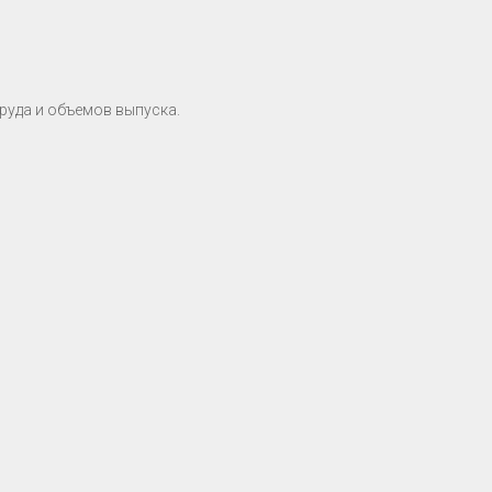
руда и объемов выпуска.