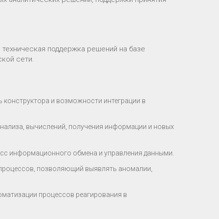
 техническая поддержка решений на базе
кой сети.
 конструктора и возможности интеграции в
анализа, вычислений, получения информации и новых
сс информационного обмена и управления данными.
-процессов, позволяющий выявлять аномалии,
томатизации процессов реагирования в