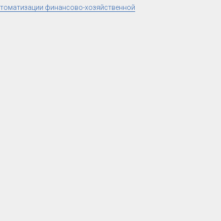
автоматизации финансово-хозяйственной