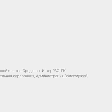
ой власти. Среди них: ИнтерРАО, ГК
ельная корпорация, Администрация Вологодской