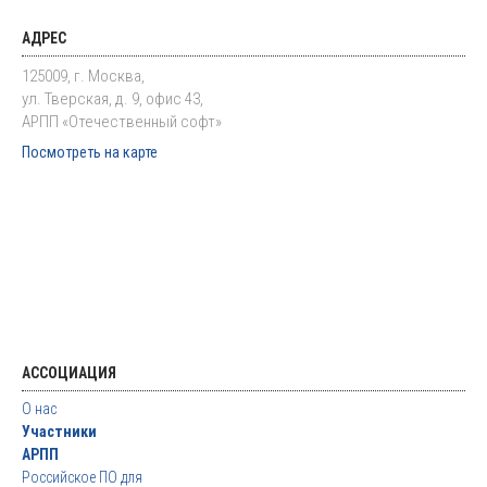
АДРЕС
125009, г. Москва,
ул. Тверская, д. 9, офис 43,
АРПП «Отечественный софт»
Посмотреть на карте
АССОЦИАЦИЯ
О нас
Участники
АРПП
Российское ПО для