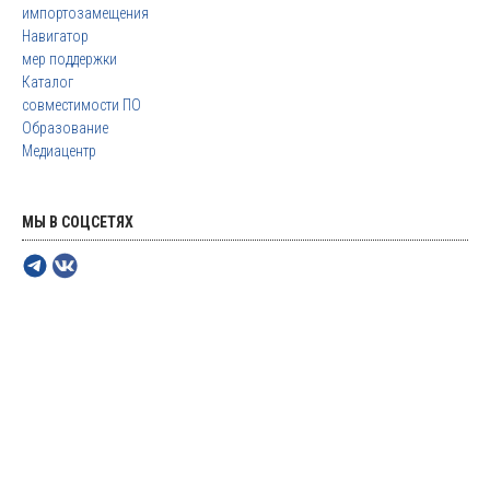
импортозамещения
Навигатор
мер поддержки
Каталог
совместимости ПО
Образование
Медиацентр
МЫ В СОЦСЕТЯХ