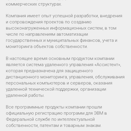
коммерческих структурах.
Компания имеет опыт успешной разработки, внедрения
и сопровождения проектов по созданию
высоконагруженных информационных систем, в том
числе по направлениям автоматизации
государственных и муниципальных финансов, учета и
мониторинга объектов собственности.
В настоящее время основным продуктом компании
является система удаленного управления «Ассистент»,
которая предназначена для защищенного
дистанционного мониторинга, управления, обслуживания
персональных компьютеров и серверов, оказания
удаленной технической поддержки, организации
удаленной работы.
Все программные продукты компании прошли
официальную регистрацию программ для ЭВМ в
Федеральной службе по интеллектуальной
собственности, патентам и товарным знакам.