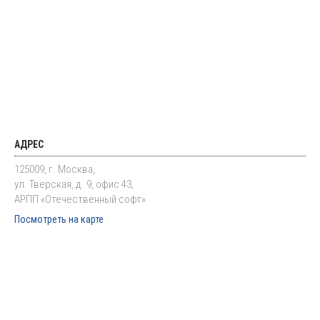
АДРЕС
125009, г. Москва,
ул. Тверская, д. 9, офис 43,
АРПП «Отечественный софт»
Посмотреть на карте