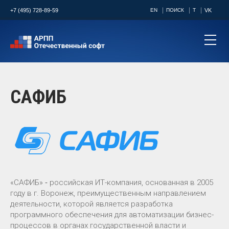
+7 (495) 728-89-59
EN
ПОИСК
T
VK
САФИБ
«САФИБ» ‑ российская ИТ-компания, основанная в 2005
году в г. Воронеж, преимущественным направлением
деятельности, которой является разработка
программного обеспечения для автоматизации бизнес-
процессов в органах государственной власти и