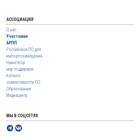
АССОЦИАЦИЯ
О нас
Участники
АРПП
Российское ПО для
импортозамещения
Навигатор
мер поддержки
Каталог
совместимости ПО
Образование
Медиацентр
МЫ В СОЦСЕТЯХ