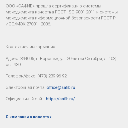
ООО «САФИБ» прошла сертификацию системы
менеджмента качества ГОСТ ISO 9001-2011 и системы
менеджмента информационной безопасности ГОСТ Р
ИСО/МЭК 27001–2006.
Контактная информация:
Адрес: 394006, г. Воронеж, ул. 20-летия Октября, д. 103,
оф. 430
Телефон/факс: (473) 239-96-92
Электронная почта:
office@safib.ru
Официальный сайт:
https://safib.ru/
О компании в новостях: