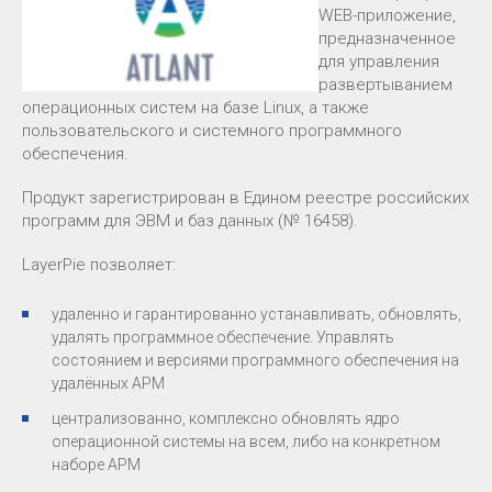
WEB-приложение,
предназначенное
для управления
развертыванием
операционных систем на базе Linux, а также
пользовательского и системного программного
обеспечения.
Продукт зарегистрирован в Едином реестре российских
программ для ЭВМ и баз данных (№ 16458).
LayerPie позволяет:
удаленно и гарантированно устанавливать, обновлять,
удалять программное обеспечение. Управлять
состоянием и версиями программного обеспечения на
удалённых АРМ
централизованно, комплексно обновлять ядро
операционной системы на всем, либо на конкретном
наборе АРМ