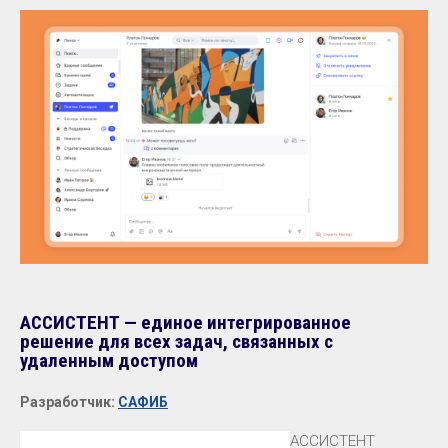
АССИСТЕНТ — единое интегрированное
решение для всех задач, связанных с
удаленным доступом
Разработчик:
САФИБ
АССИСТЕНТ