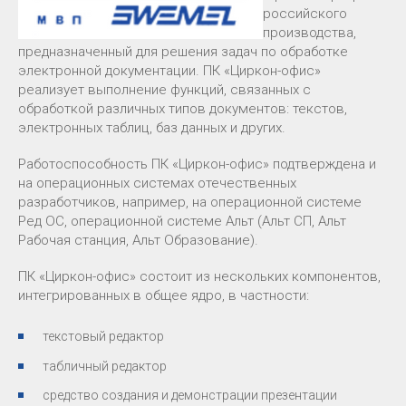
российского
производства,
предназначенный для решения задач по обработке
электронной документации. ПК «Циркон-офис»
реализует выполнение функций, связанных с
обработкой различных типов документов: текстов,
электронных таблиц, баз данных и других.
Работоспособность ПК «Циркон-офис» подтверждена и
на операционных системах отечественных
разработчиков, например, на операционной системе
Ред ОС, операционной системе Альт (Альт СП, Альт
Рабочая станция, Альт Образование).
ПК «Циркон-офис» состоит из нескольких компонентов,
интегрированных в общее ядро, в частности:
текстовый редактор
табличный редактор
средство создания и демонстрации презентации