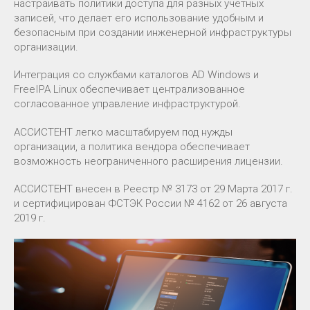
настраивать политики доступа для разных учетных
записей, что делает его использование удобным и
безопасным при создании инженерной инфраструктуры
организации.
Интеграция со службами каталогов AD Windows и
FreeIPA Linux обеспечивает централизованное
согласованное управление инфраструктурой.
АССИСТЕНТ легко масштабируем под нужды
организации, а политика вендора обеспечивает
возможность неограниченного расширения лицензии.
АССИСТЕНТ внесен в Реестр № 3173 от 29 Марта 2017 г.
и сертифицирован ФСТЭК России № 4162 от 26 августа
2019 г.