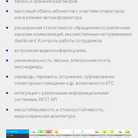
­запись и хранение разговоров
­массовый обзвон абонентов с участием операторов
или в режиме автоинформатора
расширенная статистика по обращениям по различным
каналам коммуникаций, множественные настраиваемые
dashboard. Контроль работы сотрудников
­встроенная видеоконференцсвязь
­омниканальность: звонки, электронная почта,
мессенджеры
переводы, перехваты, вторжение, суфлирование,
селекторные совещания и др. возможности АТС
­интеграция c различными информационными
системами, REST API
масштабируемость и отказоустойчивость,
микросервисная архитектура.