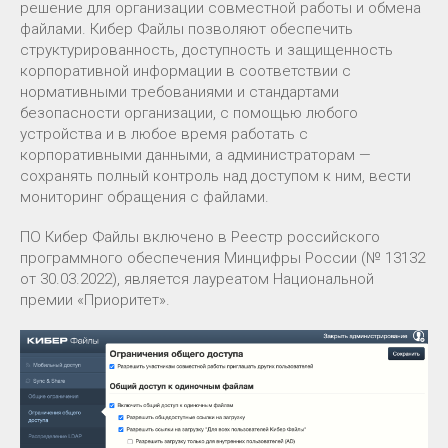
решение для организации совместной работы и обмена
файлами. Кибер Файлы позволяют обеспечить
структурированность, доступность и защищенность
корпоративной информации в соответствии с
нормативными требованиями и стандартами
безопасности организации, с помощью любого
устройства и в любое время работать с
корпоративными данными, а администраторам —
сохранять полный контроль над доступом к ним, вести
мониторинг обращения с файлами.
ПО Кибер Файлы включено в Реестр российского
программного обеспечения Минцифры России (№ 13132
от 30.03.2022), является лауреатом Национальной
премии «Приоритет».