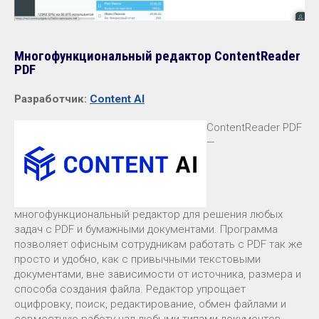
Многофункциональный редактор ContentReader
PDF
Разработчик:
Content AI
ContentReader PDF
—
многофункциональный редактор для решения любых
задач с PDF и бумажными документами. Программа
позволяет офисным сотрудникам работать с PDF так же
просто и удобно, как с привычными текстовыми
документами, вне зависимости от источника, размера и
способа создания файла. Редактор упрощает
оцифровку, поиск, редактирование, обмен файлами и