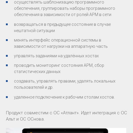
осуществлять шаблонизацию программного
обеспечения, группировать наборы программного
обеспечения в зависимости от ролей АРМ в сети
возвращаться в предыдущее состояние в случае
нештатной ситуации
менять интерфейс операционной системы в
зависимости от нагрузки на аппаратную часть
управлять заданиями на удалённых хостах
проводить мониторинг состояния АРМ, сбор
статистических данных
создавать, управлять правами, удалять локальных
пользователей и др.
удаленное подключение к рабочим столам хостов.
Продукт совместим с ОС «Атлант». Идет интеграция с ОС
Альт и ОС ОСнова.