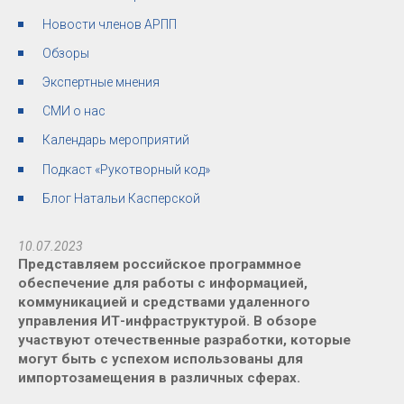
Новости членов АРПП
Обзоры
Экспертные мнения
СМИ о нас
Календарь мероприятий
Подкаст «Рукотворный код»
Блог Натальи Касперской
10.07.2023
Представляем российское программное
обеспечение для работы с информацией,
коммуникацией и средствами удаленного
управления ИТ-инфраструктурой. В обзоре
участвуют отечественные разработки, которые
могут быть с успехом использованы для
импортозамещения в различных сферах.