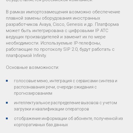
В рамках импортозамещения возможно обеспечение
плавной замены оборудования иностранных
разработчиков Avaya, Cisco, Genesis и др. Платформа
может быть интегрирована с цифровыми IP АТС
ведущих производителей и заменит их по мере
необходимости. Используемые IP-телефоны,
работающие по протоколу SIP 2.0, будут работать с
платформой Infinity.
Основные возможности:
голосовые меню, интеграция с сервисами синтеза и
распознавания речи, очереди ожидания с
прогнозированием
­интеллектуальное распределение вызовов с учетом
загрузки и квалификации операторов
отображение информации об абоненте, полученной из
корпоративных баз данных