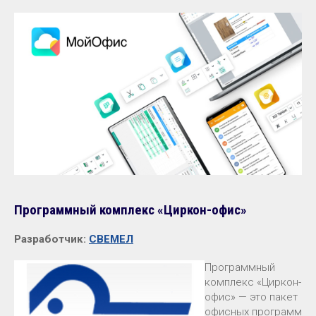
Программный комплекс «Циркон-офис»
Разработчик:
СВЕМЕЛ
Программный
комплекс «Циркон-
офис» — это пакет
офисных программ