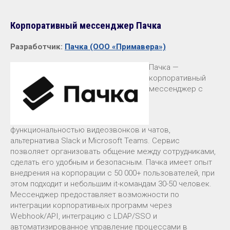
Корпоративный мессенджер Пачка
Разработчик:
Пачка (ООО «Примавера»)
Пачка —
корпоративный
мессенджер с
функциональностью видеозвонков и чатов,
альтернатива Slack и Microsoft Teams. Сервис
позволяет организовать общение между сотрудниками,
сделать его удобным и безопасным. Пачка имеет опыт
внедрения на корпорации с 50 000+ пользователей, при
этом подходит и небольшим it-командам 30-50 человек.
Мессенджер предоставляет возможности по
интеграции корпоративных программ через
Webhook/API, интеграцию с LDAP/SSO и
автоматизированное управление процессами в