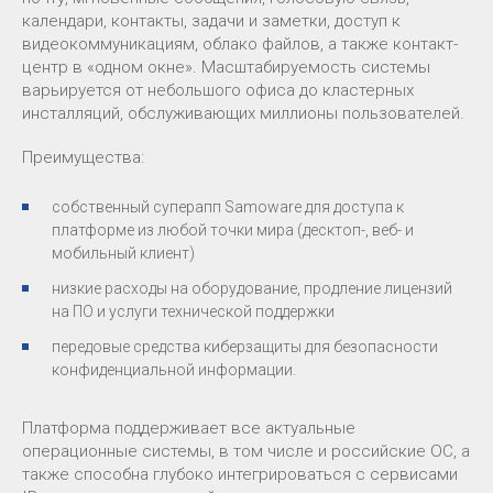
календари, контакты, задачи и заметки, доступ к
видеокоммуникациям, облако файлов, а также контакт-
центр в «одном окне». Масштабируемость системы
варьируется от небольшого офиса до кластерных
инсталляций, обслуживающих миллионы пользователей.
Преимущества:
собственный суперапп Samoware для доступа к
платформе из любой точки мира (десктоп-, веб- и
мобильный клиент)
низкие расходы на оборудование, продление лицензий
на ПО и услуги технической поддержки
передовые средства киберзащиты для безопасности
конфиденциальной информации.
Платформа поддерживает все актуальные
операционные системы, в том числе и российские ОС, а
также способна глубоко интегрироваться с сервисами