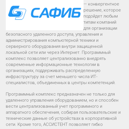
— конвергентное
решение, которое
подойдет любым
типам компаний
для организации
безопасного удаленного доступа, управления и
администрирования компьютерной техники и
серверного оборудования внутри защищенной
локальной сети или через Интернет. Программный
комплекс позволяет централизованно внедрять
современные информационные технологии в
организациях, поддерживать распределенную
инфраструктуру за счет меньшего числа ИТ-
специалистов, объединенных в центры компетенций.
Программный комплекс предназначен не только для
удаленного управления оборудованием, но и способен
вести централизованный учет программного и
аппаратного обеспечения, собирая пользовательские и
технические данные об устройствах в корпоративной
сети. Кроме того, АССИСТЕНТ позволяет гибко