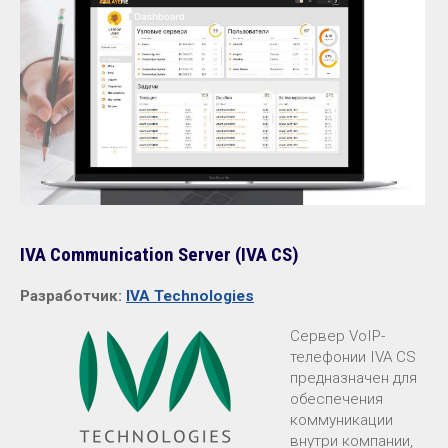
IVA Communication Server (IVA CS)
Разработчик:
IVA Technologies
Сервер VoIP-
телефонии IVA СS
предназначен для
обеспечения
коммуникации
внутри компании,