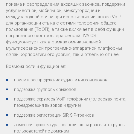
приема и распределения входящих звонков, поддержки
услуг местной, мобильной, междугородней и
международной связи при использовании шлюза VoIP
для организации стыка с сетями телефонии общего
пользования (ТфОП), а также включает в себя функции
пограничного контроллера сессий. IVA CS
функционирует как в рамках омниканальной
мультисервисной программно-аппаратной платформы
связи корпоративного уровня, так и отдельно от нее.
Возможности и функционал:
прием и распределение аудио- и видеовызовов
поддержка групповых вызовов
поддержка сервисов VoIP-телефонии (голосовая почта,
переадресация вызовов и другие)
поддержка регистрации SIP, SIP-транков
доменная архитектура, позволяющая разделять группы
пользователей по доменам