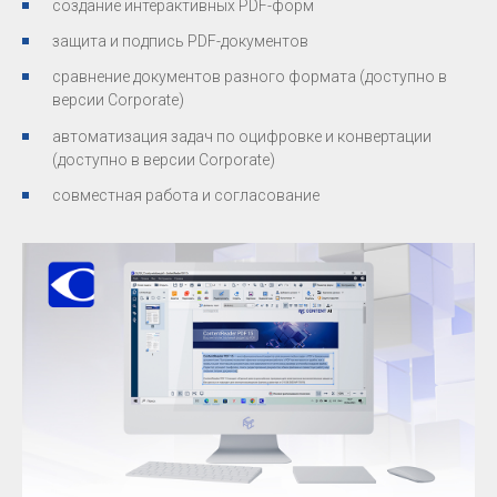
создание интерактивных PDF-форм
защита и подпись PDF-документов
сравнение документов разного формата (доступно в
версии Corporate)
автоматизация задач по оцифровке и конвертации
(доступно в версии Corporate)
совместная работа и согласование