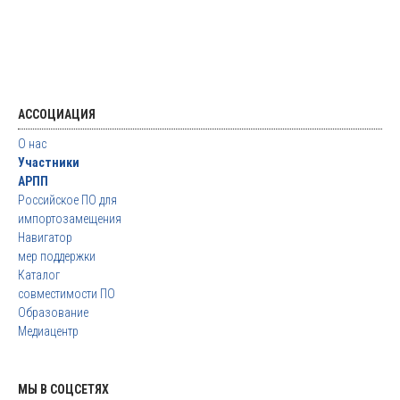
АССОЦИАЦИЯ
О нас
Участники
АРПП
Российское ПО для
импортозамещения
Навигатор
мер поддержки
Каталог
совместимости ПО
Образование
Медиацентр
МЫ В СОЦСЕТЯХ