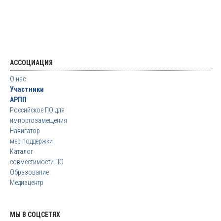
АССОЦИАЦИЯ
О нас
Участники
АРПП
Российское ПО для
импортозамещения
Навигатор
мер поддержки
Каталог
совместимости ПО
Образование
Медиацентр
МЫ В СОЦСЕТЯХ