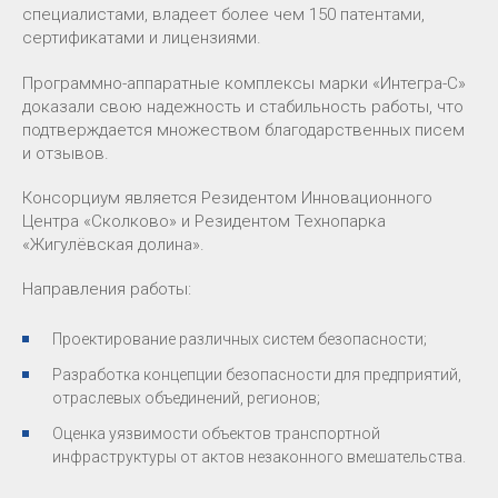
специалистами, владеет более чем 150 патентами,
сертификатами и лицензиями.
Программно-аппаратные комплексы марки «Интегра-С»
доказали свою надежность и стабильность работы, что
подтверждается множеством благодарственных писем
и отзывов.
Консорциум является Резидентом Инновационного
Центра «Сколково» и Резидентом Технопарка
«Жигулёвская долина».
Направления работы:
Проектирование различных систем безопасности;
Разработка концепции безопасности для предприятий,
отраслевых объединений, регионов;
Оценка уязвимости объектов транспортной
инфраструктуры от актов незаконного вмешательства.