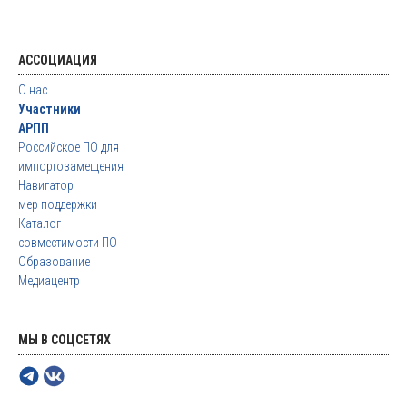
АССОЦИАЦИЯ
О нас
Участники
АРПП
Российское ПО для
импортозамещения
Навигатор
мер поддержки
Каталог
совместимости ПО
Образование
Медиацентр
МЫ В СОЦСЕТЯХ