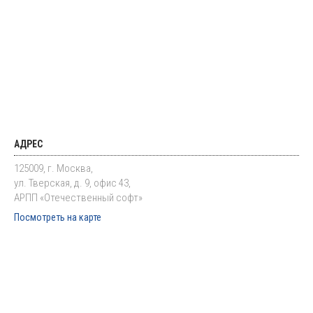
АДРЕС
125009, г. Москва,
ул. Тверская, д. 9, офис 43,
АРПП «Отечественный софт»
Посмотреть на карте