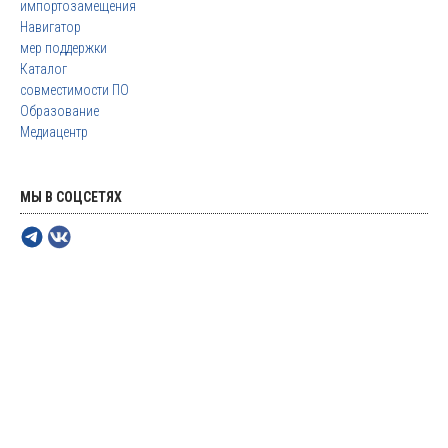
импортозамещения
Навигатор
мер поддержки
Каталог
совместимости ПО
Образование
Медиацентр
МЫ В СОЦСЕТЯХ