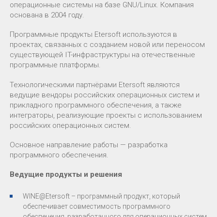
операционные системы на базе GNU/Linux. Компания
основана в 2004 году.
Программные продукты Etersoft используются в
проектах, связанных с созданием новой или переносом
существующей IT-инфраструктуры на отечественные
программные платформы.
Технологическими партнёрами Etersoft являются
ведущие вендоры российских операционных систем и
прикладного программного обеспечения, а также
интеграторы, реализующие проекты с использованием
российских операционных систем.
Основное направление работы — разработка
программного обеспечения.
Ведущие продукты и решения
WINE@Etersoft – программный продукт, который
обеспечивает совместимость программного
обеспечения, разработанного для операционных систем