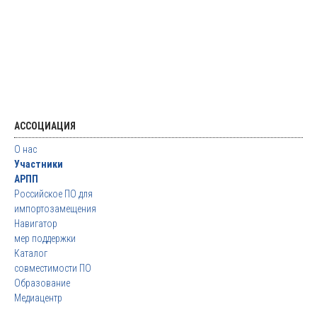
АССОЦИАЦИЯ
О нас
Участники
АРПП
Российское ПО для
импортозамещения
Навигатор
мер поддержки
Каталог
совместимости ПО
Образование
Медиацентр