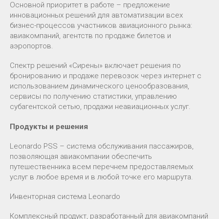
Основной приоритет в работе – предложение
инновационных решений для автоматизации всех
бизнес-процессов участников авиационного рынка:
авиакомпаний, агентств по продаже билетов и
аэропортов.
Спектр решений «Сирены» включает решения по
бронированию и продаже перевозок через интернет с
использованием динамического ценообразования,
сервисы по получению статистики, управлению
субагентской сетью, продажи неавиационных услуг.
Продукты и решения
Leonardo PSS – система обслуживания пассажиров,
позволяющая авиакомпании обеспечить
путешественника всем перечнем предоставляемых
услуг в любое время и в любой точке его маршрута.
Инвенторная система Leonardo
Комплексный продукт, разработанный для авиакомпаний