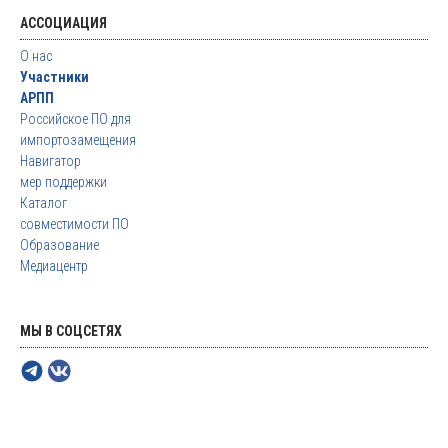
АССОЦИАЦИЯ
О нас
Участники
АРПП
Российское ПО для
импортозамещения
Навигатор
мер поддержки
Каталог
совместимости ПО
Образование
Медиацентр
МЫ В СОЦСЕТЯХ