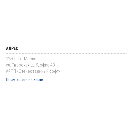
АДРЕС
125009, г. Москва,
ул. Тверская, д. 9, офис 43,
АРПП «Отечественный софт»
Посмотреть на карте