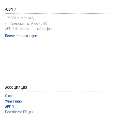
АДРЕС
125009, г. Москва,
ул. Тверская, д. 9, офис 43,
АРПП «Отечественный софт»
Посмотреть на карте
АССОЦИАЦИЯ
О нас
Участники
АРПП
Российское ПО для