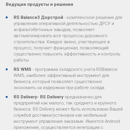
Ведущие продукты и решения
RS Balance3 Дорстрой
- комплексное решение для
управления оперативной деятельностью ДРСУ и
асфальтобетонных заводов, позволяет
автоматизировать все процессы дорожного
строительства. Каждое звено, участвующее в
процесс, получает функционал, позволяющий
существенно повысить эффективность и контроль
работы.
RS WMS
- программа складского учета RSBalance
WMS, наиболее эффективный инструмент для
бизнеса, который позволяет существенно
экономить на издержках при работе склада.
RS Delivery- RS Delivery
предназначен для
предприятий как малого, так среднего и крупного
бизнеса. RS Delivery может быть использован Вашей
службой доставки/установки как мобильный
инструмент управления заказами. Имеется Android
приложение, осуществляется интеграция с