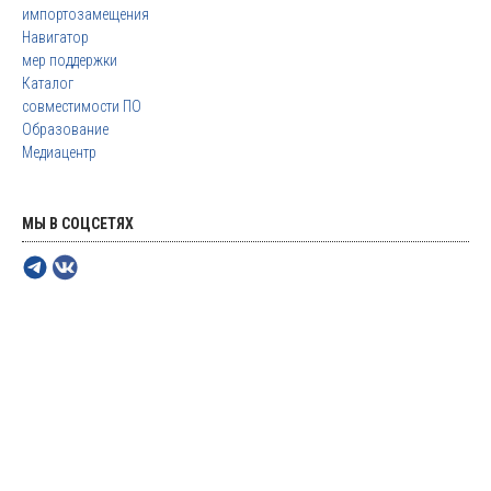
импортозамещения
Навигатор
мер поддержки
Каталог
совместимости ПО
Образование
Медиацентр
МЫ В СОЦСЕТЯХ