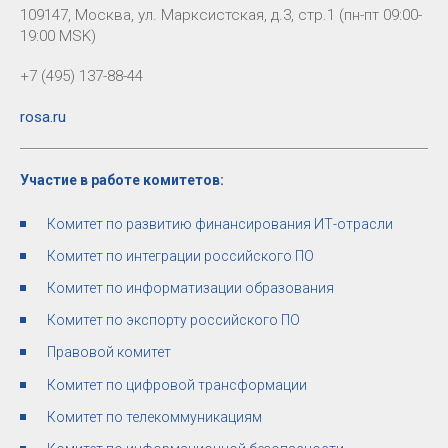
109147, Москва, ул. Марксистская, д.3, стр.1 (пн-пт 09:00-
19:00 MSK)
+7 (495) 137-88-44
rosa.ru
Участие в работе комитетов:
Комитет по развитию финансирования ИТ-отрасли
Комитет по интеграции российского ПО
Комитет по информатизации образования
Комитет по экспорту российского ПО
Правовой комитет
Комитет по цифровой трансформации
Комитет по телекоммуникациям