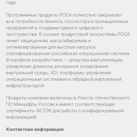
года.
Программные продукты РОСА полностью закрывают
все потребности бизнеса, госсектора и промышленных
предприятий в создании единого цифрового
пространства. В основе продуктовой экосистемы РОСА
лежит защищенная, масштабируемая и
оптимизированная для высоких нагрузок
сертифицированная российская операционная система.
В портфеле разработчика — средства виртуализации,
управление доменом, резервное копирование
виртуальной среды, VDI, платформы управления
операционными системами и гибридной виртуальной
инфраструктурой.
Продукты компании включены в Реестр отечественного
ПО Минцифры России и имеют соответствующие
сертификаты ФСТЭК для работы с конфиденциальной
информацией.
Контактная информация