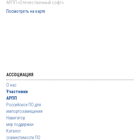
АРПП «Отечественный софт»
Посмотреть на карте
АССОЦИАЦИЯ
О нас
Участники
АРПП
Российское ПО для
импортозамещения
Навигатор
мер поддержки
Каталог
совместимости ПО