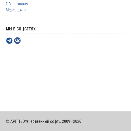
Образование
Медиацентр
МЫ В СОЦСЕТЯХ
© АРПП «Отечественный софт», 2009—2026