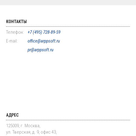
КОНТАКТЫ
Телефон:
+7 (495) 728-89-59
E-mail:
office@arppsoft.ru
pr@arppsoft.ru
АДРЕС
125009, г. Москва,
ул. Тверская, д. 9, офис 43,