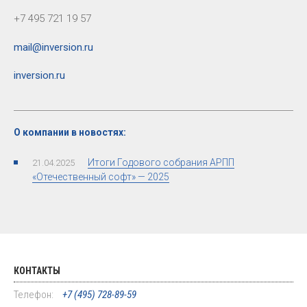
+7 495 721 19 57
mail@inversion.ru
inversion.ru
О компании в новостях:
Итоги Годового собрания АРПП
21.04.2025
«Отечественный софт» — 2025
КОНТАКТЫ
Телефон:
+7 (495) 728-89-59