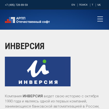
+7 (495) 728-89-59
EN
ПОИСК
T
VK
ИНВЕРСИЯ
Компания
ИНВЕРСИЯ
ведет свою историю с октября
1990 года и являясь одной из первых компаний,
занимающихся банковской автоматизацией в России,