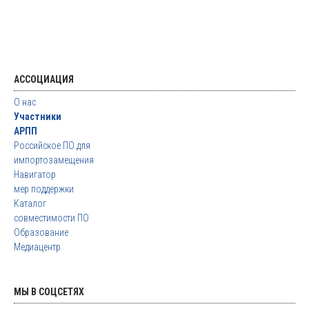
АССОЦИАЦИЯ
О нас
Участники
АРПП
Российское ПО для
импортозамещения
Навигатор
мер поддержки
Каталог
совместимости ПО
Образование
Медиацентр
МЫ В СОЦСЕТЯХ