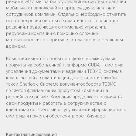
режиме 24/7, миграции с устаревших систем, создании
мобильных приложений и порталов для клиентов и
сотрудников компании. Отдельно необходимо отметить
опыт внедрения систем автоматического принятия
решений, позволяющих оптимально управлять
ресурсами компании с помощью сложных
математических алгоритмов, в том числе в реальном
времени.
Компания имеет в своем портфеле тиражируемые
продукты на собственной платформе CUBA – система
управления документами и задачами ТЕЗИС, система
комплексной автоматизации деятельности службы
такси Sherlock. Система документооборота ТЕЗИС
является флагманским продуктом компании на
российском рынке. Компания продолжает развивать
свои продукты и работать в сотрудничестве с
клиентами со всего мира, улучшая их информационные
системы и помогая обеспечить рост бизнеса.
Контактная информация: