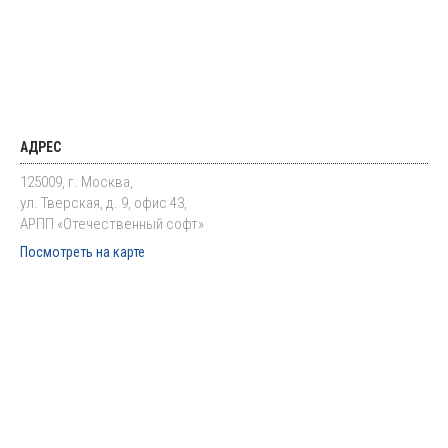
АДРЕС
125009, г. Москва,
ул. Тверская, д. 9, офис 43,
АРПП «Отечественный софт»
Посмотреть на карте