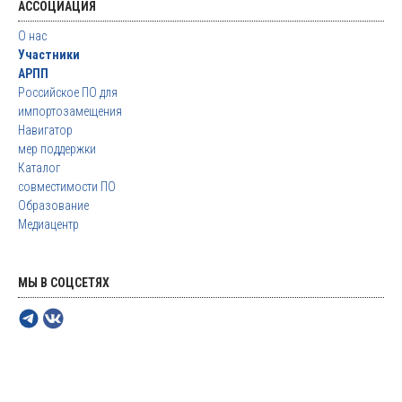
АССОЦИАЦИЯ
О нас
Участники
АРПП
Российское ПО для
импортозамещения
Навигатор
мер поддержки
Каталог
совместимости ПО
Образование
Медиацентр
МЫ В СОЦСЕТЯХ