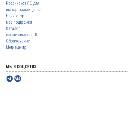
Российское ПО для
импортозамещения
Навигатор
мер поддержки
Каталог
совместимости ПО
Образование
Медиацентр
МЫ В СОЦСЕТЯХ