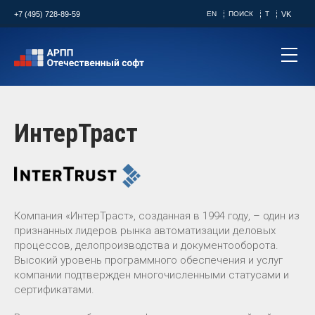
+7 (495) 728-89-59
EN
ПОИСК
T
VK
ИнтерТраст
Компания «ИнтерТраст», созданная в 1994 году, – один из
признанных лидеров рынка автоматизации деловых
процессов, делопроизводства и документооборота.
Высокий уровень программного обеспечения и услуг
компании подтвержден многочисленными статусами и
сертификатами.