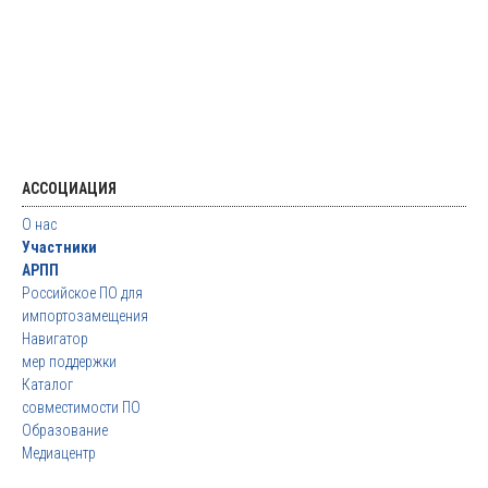
АССОЦИАЦИЯ
О нас
Участники
АРПП
Российское ПО для
импортозамещения
Навигатор
мер поддержки
Каталог
совместимости ПО
Образование
Медиацентр