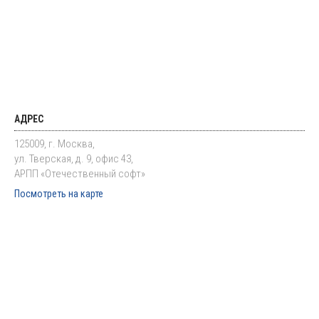
АДРЕС
125009, г. Москва,
ул. Тверская, д. 9, офис 43,
АРПП «Отечественный софт»
Посмотреть на карте