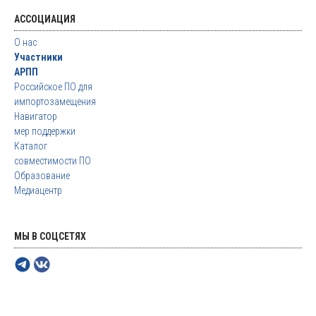
АССОЦИАЦИЯ
О нас
Участники
АРПП
Российское ПО для
импортозамещения
Навигатор
мер поддержки
Каталог
совместимости ПО
Образование
Медиацентр
МЫ В СОЦСЕТЯХ