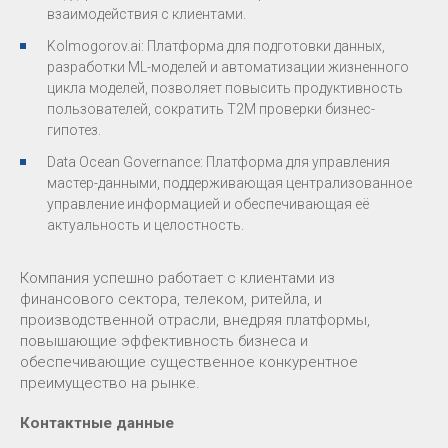
взаимодействия с клиентами.
Kolmogorov.ai: Платформа для подготовки данных,
разработки ML-моделей и автоматизации жизненного
цикла моделей, позволяет повысить продуктивность
пользователей, сократить T2M проверки бизнес-
гипотез.
Data Ocean Governance: Платформа для управления
мастер-данными, поддерживающая централизованное
управление информацией и обеспечивающая её
актуальность и целостность.
Компания успешно работает с клиентами из
финансового сектора, телеком, ритейла, и
производственной отрасли, внедряя платформы,
повышающие эффективность бизнеса и
обеспечивающие существенное конкурентное
преимущество на рынке.
Контактные данные