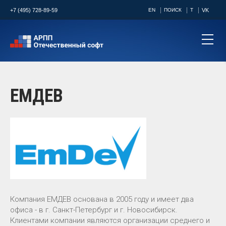
+7 (495) 728-89-59
EN
ПОИСК
T
VK
ЕМДЕВ
Компания ЕМДЕВ основана в 2005 году и имеет два
офиса - в г. Санкт-Петербург и г. Новосибирск.
Клиентами компании являются организации среднего и