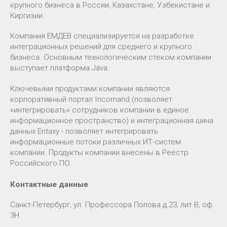
крупного бизнеса в России, Казахстане, Узбекистане и
Киргизии.
Компания ЕМДЕВ специализируется на разработке
интеграционных решений для среднего и крупного
бизнеса. Основным технологическим стеком компании
выступает платформа Java.
Ключевыми продуктами компании являются
корпоративный портал Incomand (позволяет
«интегрировать» сотрудников компании в единое
информационное пространство) и интеграционная шина
данных Entaxy - позволяет интегрировать
информационные потоки различных ИТ-систем
компании. Продукты компании внесены в Реестр
Российского ПО.
Контактные данные
Санкт-Петербург, ул. Профессора Попова д.23, лит.В, оф.
3Н