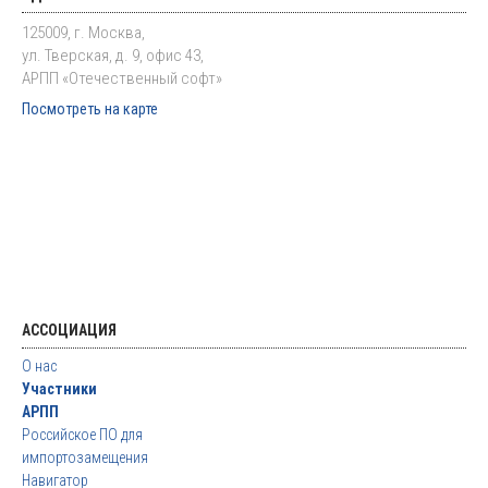
125009, г. Москва,
ул. Тверская, д. 9, офис 43,
АРПП «Отечественный софт»
Посмотреть на карте
АССОЦИАЦИЯ
О нас
Участники
АРПП
Российское ПО для
импортозамещения
Навигатор