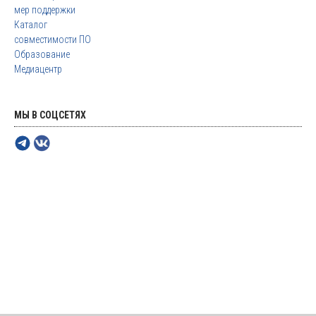
мер поддержки
Каталог
совместимости ПО
Образование
Медиацентр
МЫ В СОЦСЕТЯХ