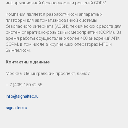
информационной безопасности и решений СОРМ.
Компания является разработчиком аппаратных
платформ для автоматизированной системы
безопасного интернета (АСБИ), технических средств для
систем оперативно-розыскных мероприятий (СОРМ). За
время работы осуществлено более 400 внедрений АПК
СОРМ, в том числе в крупнейших операторах МТС и
Вымпелком.
Контактные данные
Москва, Ленинградский проспект, д.68с7
+ 7 (495) 150 42 55
info@signaltec.ru
signaltec.ru