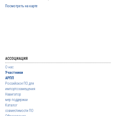
Посмотреть на карте
АССОЦИАЦИЯ
О нас
Участники
АРПП
Российское ПО для
импортозамещения
Навигатор
мер поддержки
Каталог
совместимости ПО