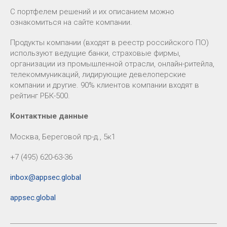
С портфелем решений и их описанием можно
ознакомиться на сайте компании.
Продукты компании (входят в реестр российского ПО)
используют ведущие банки, страховые фирмы,
организации из промышленной отрасли, онлайн-ритейла,
телекоммуникаций, лидирующие девелоперские
компании и другие. 90% клиентов компании входят в
рейтинг РБК-500.
Контактные данные
Москва, Береговой пр-д., 5к1
+7 (495) 620-63-36
inbox@appsec.global
appsec.global