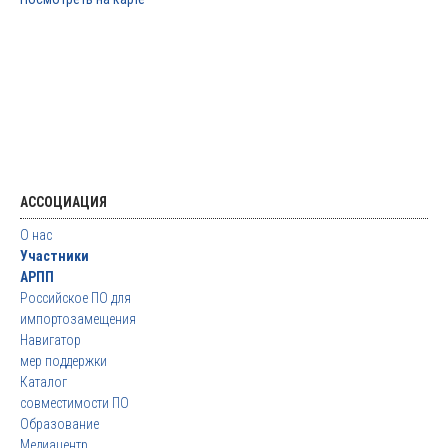
АССОЦИАЦИЯ
О нас
Участники
АРПП
Российское ПО для
импортозамещения
Навигатор
мер поддержки
Каталог
совместимости ПО
Образование
Медиацентр