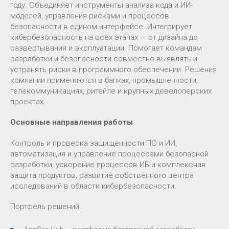
году. Объединяет инструменты анализа кода и ИИ-
моделей, управления рисками и процессов
безопасности в едином интерфейсе. Интегрирует
кибербезопасность на всех этапах — от дизайна до
развертывания и эксплуатации. Помогает командам
разработки и безопасности совместно выявлять и
устранять риски в программного обеспечении. Решения
компании применяются в банках, промышленности,
телекоммуникациях, ритейле и крупных девелоперских
проектах.
Основные направления работы
Контроль и проверка защищенности ПО и ИИ,
автоматизация и управление процессами безопасной
разработки, ускорение процессов ИБ и комплексная
защита продуктов, развитие собственного центра
исследований в области кибербезопасности.
Портфель решений: