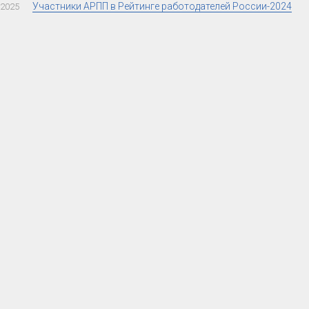
Участники АРПП в Рейтинге работодателей России-2024
.2025