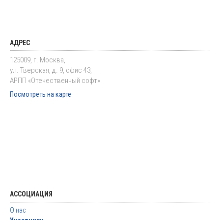
АДРЕС
125009, г. Москва,
ул. Тверская, д. 9, офис 43,
АРПП «Отечественный софт»
Посмотреть на карте
АССОЦИАЦИЯ
О нас