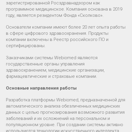
зарегистрированной Росздравнадзором как
программное медицинское. Компания основана в 2019
году, является резидентом Фонда «Сколково».
Основатели компании имеют более 20 лет опыта работы
в сфере цифрового здравоохранения. Продукты
компании включены в Реестр российского ПО и
сертифицированы.
Заказчиками системы Webiomed являются
государственные органы управления
здравоохранением, медицинские организации,
фармацевтические и страховые компании.
Основные направления работы
Разработка платформы Webiomed, предназначенной для
автоматического анализа обезличенных медицинских
данных с целью прогнозирования возможного развития
заболеваний и их осложнений на персональном и
популяционном уровне. При создании системы активно
используются технологии искусственного интеллекта,