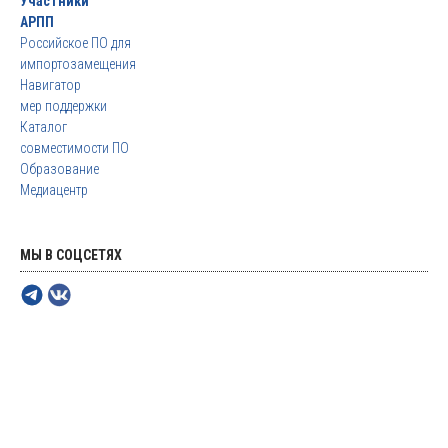
Участники
АРПП
Российское ПО для
импортозамещения
Навигатор
мер поддержки
Каталог
совместимости ПО
Образование
Медиацентр
МЫ В СОЦСЕТЯХ