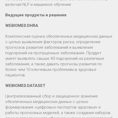
включая NLP и машинное обучение.
Ведущие продукты и решения
WEBIOMED.DHRA
Комплексная оценка обезличенных медицинских данных
с целью выявления факторов риска, определения
прогнозов развития заболеваний и выявления
подозрений на пропущенные заболевания. Продукт
умеет выявлять свыше 40 подозрений на различные
заболевания, а также давать прогнозы развития по
более чем 10 ключевым проблемам в здоровье
пациентов.
WEBIOMED.DATASET
Централизованный сбор и защищенное хранение
обезличенных медицинских данных с целью
формирование «цифровых паспортов здоровья» и
работы прогнозных моделей, а также создания наборов