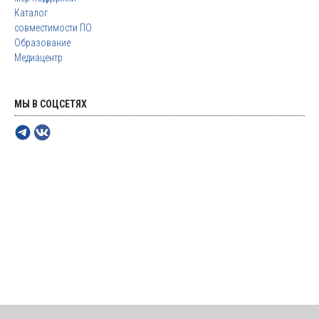
Каталог
совместимости ПО
Образование
Медиацентр
МЫ В СОЦСЕТЯХ