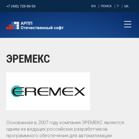
+7 (495) 728-89-59
EN
ПОИСК
T
VK
ЭРЕМЕКС
Основанная в 2007 году компания ЭРЕМЕКС является
одним из ведущих российских разработчиков
программного обеспечения для автоматизации