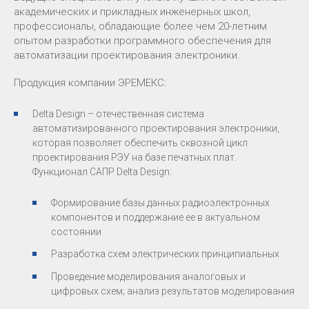
академических и прикладных инженерных школ,
профессионалы, обладающие более чем 20-летним
опытом разработки программного обеспечения для
автоматизации проектирования электроники.
Продукция компании ЭРЕМЕКС:
Delta Design – отечественная система
автоматизированного проектирования электроники,
которая позволяет обеспечить сквозной цикл
проектирования РЭУ на базе печатных плат.
Функционал САПР Delta Design:
Формирование базы данных радиоэлектронных
компонентов и поддержание ее в актуальном
состоянии
Разработка схем электрических принципиальных
Проведение моделирования аналоговых и
цифровых схем; анализ результатов моделирования