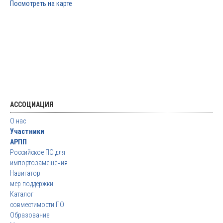
Посмотреть на карте
АССОЦИАЦИЯ
О нас
Участники
АРПП
Российское ПО для
импортозамещения
Навигатор
мер поддержки
Каталог
совместимости ПО
Образование