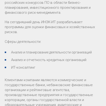
российских конкурсов ПО в области бизнес-
планирования, инвестиционного проектирования и
финансового риск-менеджмента.
На сегодняшний день ИНЭК-ИТ разрабатывает
программы для оценки финансовых и хозяйственных
рисков.
Сферы деятельности:
Анализ и планирование деятельности организаций
Анализ и отчетность кредитных организаций
ИТ-консалтинг
Клиентами компании являются коммерческие и
государственные банки, небанковские финансовые
организации и рейтинговые агентства,
производственные предприятия и государственные
корпорации, органы государственной власти и
образовательные учреждения, аудиторские и