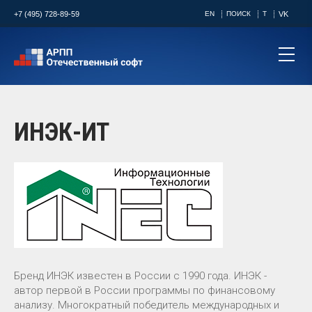
+7 (495) 728-89-59
EN
ПОИСК
T
VK
ИНЭК-ИТ
Бренд ИНЭК известен в России с 1990 года. ИНЭК -
автор первой в России программы по финансовому
анализу. Многократный победитель международных и