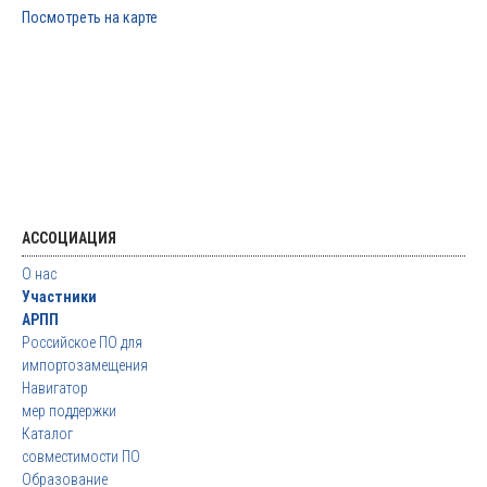
Посмотреть на карте
АССОЦИАЦИЯ
О нас
Участники
АРПП
Российское ПО для
импортозамещения
Навигатор
мер поддержки
Каталог
совместимости ПО
Образование