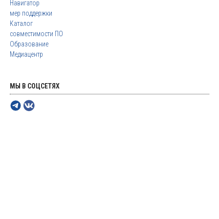
Навигатор
мер поддержки
Каталог
совместимости ПО
Образование
Медиацентр
МЫ В СОЦСЕТЯХ