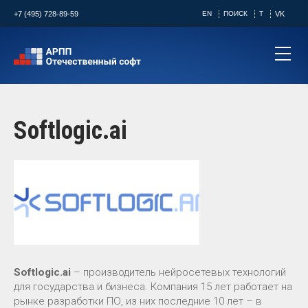
+7 (495) 728-89-59
EN
ПОИСК
T
VK
Softlogic.ai
Softlogic.ai
– производитель нейросетевых технологий
для государства и бизнеса. Компания 15 лет работает на
рынке разработки ПО, из них последние 10 лет – в