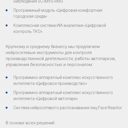
наблюдения SC-iMVS-RM3
Программный модуль «Цифровая комфортная
городская среда»
Комплексная система ИИ-аналитики «Цифровой
контроль ТКО».
Крупному и среднему бизнесу мы предлагаем
нейросетевые инструменты для контроля
производственной деятельности, работы автопарков,
управления безопасностью и персоналом:
Программно-аппаратный комплекс искусственного
интеллекта «Цифровое производство»
Программно-аппаратный комплекс искусственного
интеллекта «Цифровой автопарк»
Система нейросетевого распознавания лиц Face Reactor
В основе всех решений: