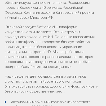
области искусственного интеллекта. Реализовали
проекты более чем в 40 регионах Российской
Федераци. Компания входит в банк решений проекта
«Умной город» Минстроя РФ.
Ключевой продукт Softlogic.ai – платформа
искусственного интеллекта. Это инструмент
прикладного применения ИИ. Основные направления
работы платформы -– городское благоустройство,
производственная безопасность, управление
автопарками, цифровой HR. Мы разработали и
применяем технологию распознавания лиц, которая
персонализирует нарушения и при этом не требует
создания базы биометрических данных.
Наши решения для государственных заказчиков
включают системы нейросетевого контроля
благоустройства городов, дорожной инфраструктуры и
безопасности общественных мест:
Автономный мобильный комплекс нейросетевого