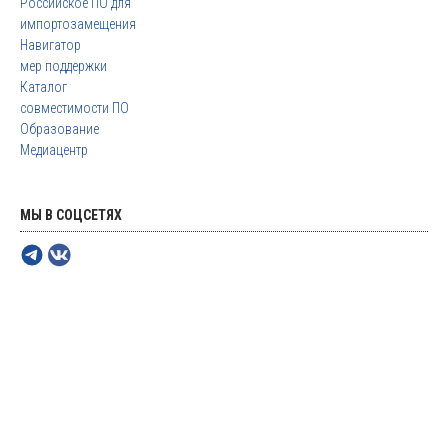
Российское ПО для
импортозамещения
Навигатор
мер поддержки
Каталог
совместимости ПО
Образование
Медиацентр
МЫ В СОЦСЕТЯХ