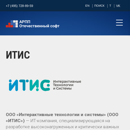
+7 (495) 728-89-59
EN
ПОИСК
T
VK
ИТИС
ООО «Интерактивные технологии и системы» (ООО
«ИТИС»)
— ИТ-компания, специализирующаяся на
разработке высоконагруженных и критически важных