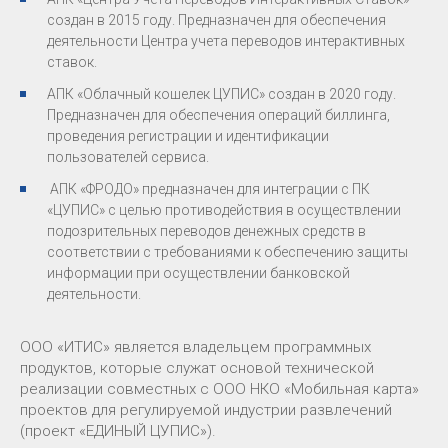
создан в 2015 году. Предназначен для обеспечения
деятельности Центра учета переводов интерактивных
ставок.
АПК «Облачный кошелек ЦУПИС» создан в 2020 году.
Предназначен для обеспечения операций биллинга,
проведения регистрации и идентификации
пользователей сервиса.
АПК «ФРОДО» предназначен для интеграции с ПК
«ЦУПИС» с целью противодействия в осуществлении
подозрительных переводов денежных средств в
соответствии с требованиями к обеспечению защиты
информации при осуществлении банковской
деятельности.
ООО «ИТИС» является владельцем программных
продуктов, которые служат основой технической
реализации совместных с ООО НКО «Мобильная карта»
проектов для регулируемой индустрии развлечений
(проект «ЕДИНЫЙ ЦУПИС»).