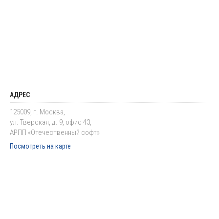
АДРЕС
125009, г. Москва,
ул. Тверская, д. 9, офис 43,
АРПП «Отечественный софт»
Посмотреть на карте