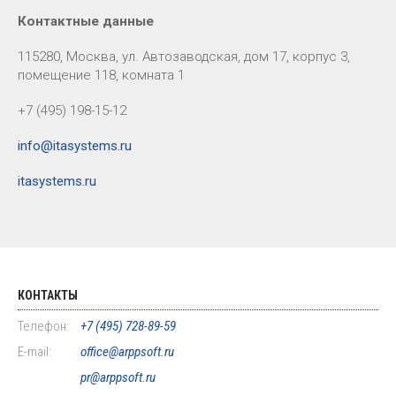
Контактные данные
115280, Москва, ул. Автозаводская, дом 17, корпус 3,
помещение 118, комната 1
+7 (495) 198-15-12
info@itasystems.ru
itasystems.ru
КОНТАКТЫ
Телефон:
+7 (495) 728-89-59
E-mail:
office@arppsoft.ru
pr@arppsoft.ru