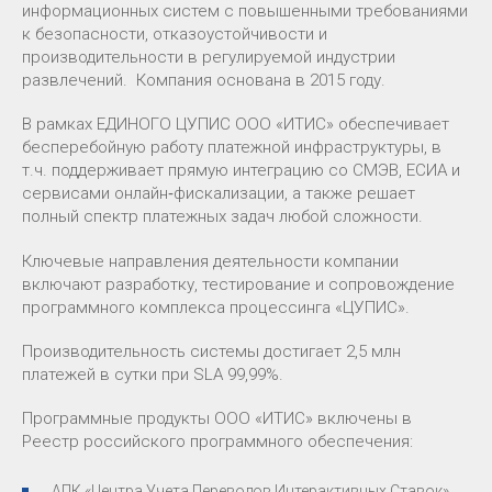
информационных систем с повышенными требованиями
к безопасности, отказоустойчивости и
производительности в регулируемой индустрии
развлечений. Компания основана в 2015 году.
В рамках ЕДИНОГО ЦУПИС ООО «ИТИС» обеспечивает
бесперебойную работу платежной инфраструктуры, в
т.ч. поддерживает прямую интеграцию со СМЭВ, ЕСИА и
сервисами онлайн‑фискализации, а также решает
полный спектр платежных задач любой сложности.
Ключевые направления деятельности компании
включают разработку, тестирование и сопровождение
программного комплекса процессинга «ЦУПИС».
Производительность системы достигает 2,5 млн
платежей в сутки при SLA 99,99%.
Программные продукты ООО «ИТИС» включены в
Реестр российского программного обеспечения:
АПК «Центра Учета Переводов Интерактивных Ставок»