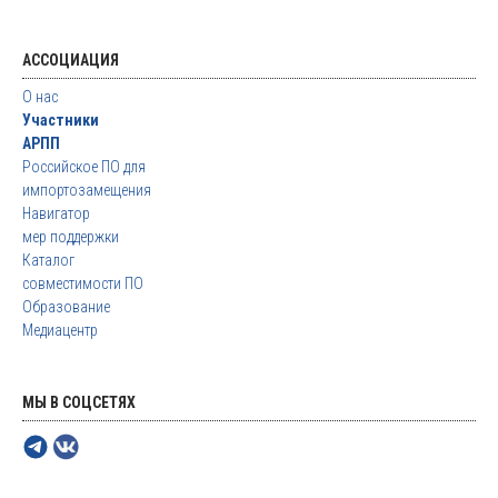
АССОЦИАЦИЯ
О нас
Участники
АРПП
Российское ПО для
импортозамещения
Навигатор
мер поддержки
Каталог
совместимости ПО
Образование
Медиацентр
МЫ В СОЦСЕТЯХ